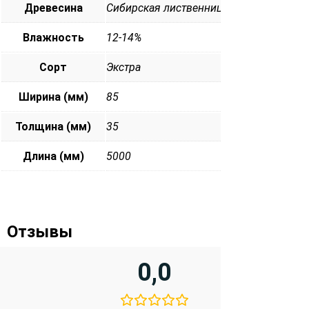
Древесина
Сибирская лиственница
Влажность
12-14%
Сорт
Экстра
Ширина (мм)
85
Толщина (мм)
35
Длина (мм)
5000
Отзывы
0,0