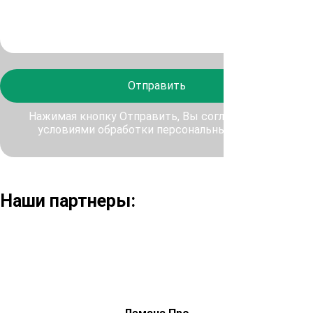
Отправить
Нажимая кнопку Отправить, Вы соглашаетесь с
условиями обработки персональных данных
Наши партнеры: