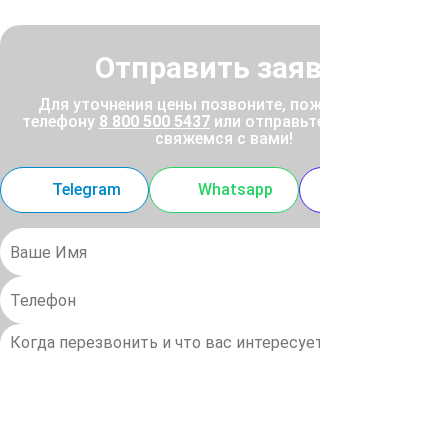
Отправить заявку
Для уточнения цены позвоните, пожалуйста, по
телефону
8 800 500 5437
или отправьте заявку, и мы
свяжемся с вами!
Telegram
Whatsapp
MAX