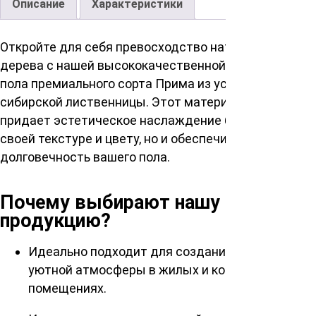
Описание
Характеристики
Откройте для себя превосходство натурального
дерева с нашей высококачественной доской для
пола премиального сорта Прима из устойчивой
сибирской лиственницы. Этот материал не только
придает эстетическое наслаждение благодаря
своей текстуре и цвету, но и обеспечивает
долговечность вашего пола.
Почему выбирают нашу
продукцию?
Идеально подходит для создания теплой и
уютной атмосферы в жилых и коммерческих
помещениях.