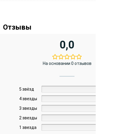
Отзывы
0,0
На основании 0 отзывов
5 звёзд
0%
4 звезды
0%
3 звезды
0%
2 звезды
0%
1 звезда
0%