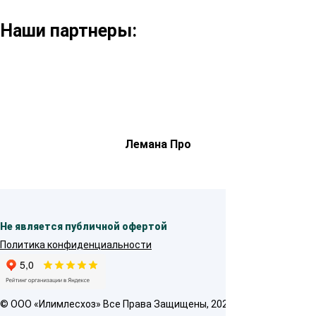
Наши партнеры:
Лемана Про
Не является публичной офертой
Политика конфиденциальности
© OOO «Илимлесхоз» Все Права Защищены, 2026