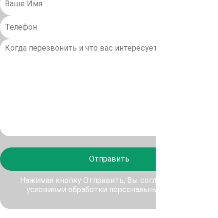
Отправить
Нажимая кнопку Отправить, Вы соглашаетесь с
условиями обработки персональных данных