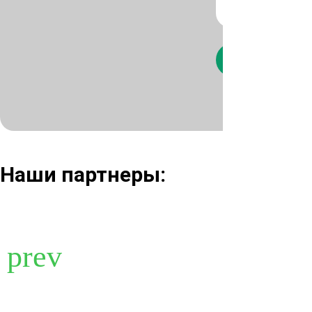
Нажимая кнопк
Наши партнеры: