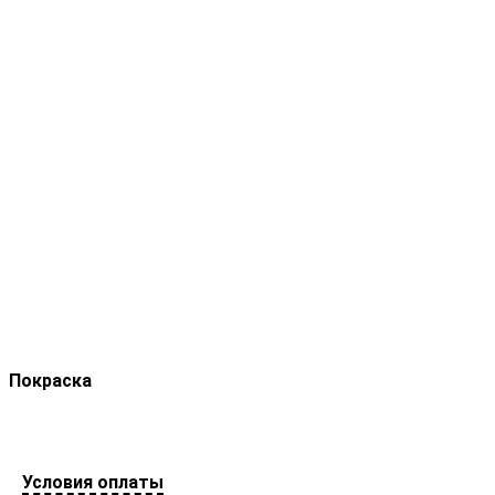
Покраска
Условия оплаты