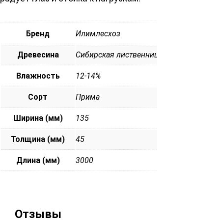
Бренд
Илимлесхоз
Древесина
Сибирская лиственница
Влажность
12-14%
Сорт
Прима
Ширина (мм)
135
Толщина (мм)
45
Длина (мм)
3000
Отзывы