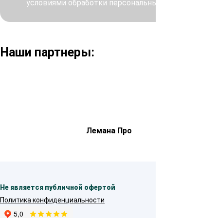
условиями обработки персональных данных
Наши партнеры:
Лемана Про
Не является публичной офертой
Политика конфиденциальности