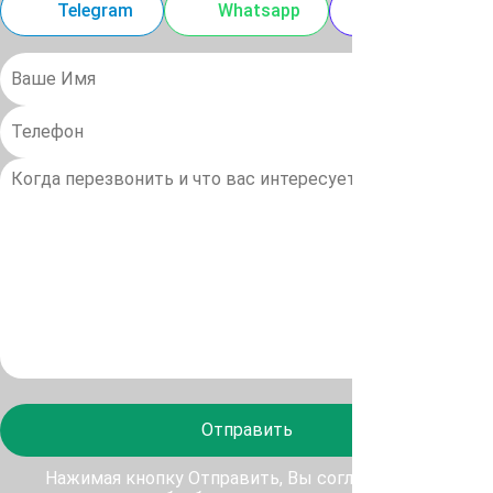
Telegram
Whatsapp
MAX
Отправить
Нажимая кнопку Отправить, Вы соглашаетесь с