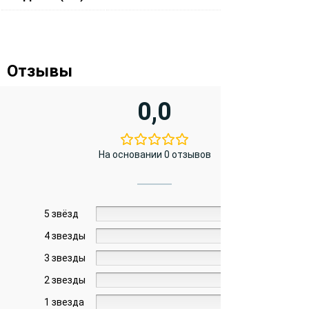
Отзывы
0,0
На основании 0 отзывов
5 звёзд
0%
4 звезды
0%
3 звезды
0%
2 звезды
0%
1 звезда
0%