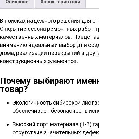
Описание
Характеристики
В поисках надежного решения для строительства?
Открытие сезона ремонтных работ требует
качественных материалов. Представляем Вашему
вниманию идеальный выбор для создания каркаса
дома, реализации перекрытий и других
конструкционных элементов.
Почему выбирают именно этот
товар?
Экологичность сибирской лиственницы
обеспечивает безопасность использования.
Высокий сорт материала (1-3) гарантирует
отсутствие значительных дефектов.