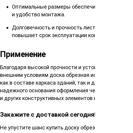
Оптимальные размеры обеспечивают легкость
и удобство монтажа.
Долговечность и прочность лиственницы
повышает срок эксплуатации конструкций.
Применение
Благодаря высокой прочности и устойчивости к
внешним условиям доска обрезная используется
как в составе каркаса зданий, так и для реализации
надежного основания оформления черновых полов
и других конструктивных элементов кровли.
Закажите с доставкой сегодня!
Не упустите шанс купить доску обрезную