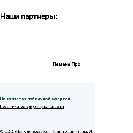
Наши партнеры:
Лемана Про
Не является публичной офертой
Политика конфиденциальности
© OOO «Илимлесхоз» Все Права Защищены, 2026