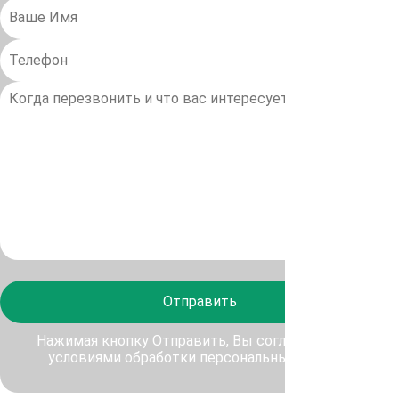
Отправить
Нажимая кнопку Отправить, Вы соглашаетесь с
условиями обработки персональных данных