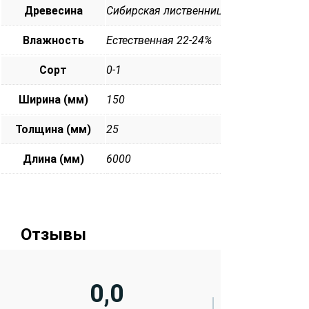
Древесина
Сибирская лиственница
Влажность
Естественная 22-24%
Сорт
0-1
Ширина (мм)
150
Толщина (мм)
25
Длина (мм)
6000
Отзывы
0,0