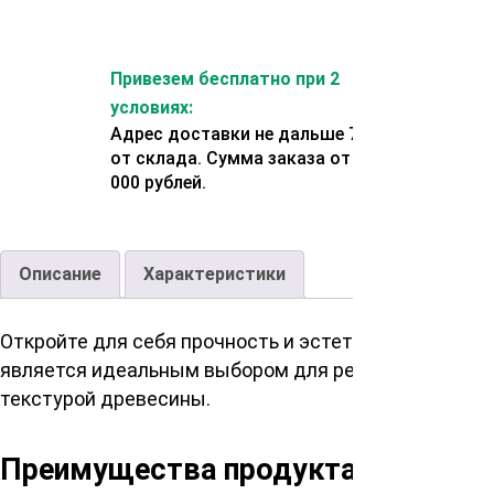
Привезем бесплатно при 2
условиях:
Адрес доставки не дальше 70 км
от склада. Сумма заказа от 200
000 рублей.
Описание
Характеристики
Откройте для себя прочность и эстетику сибирской
является идеальным выбором для реализации ваших
текстурой древесины.
Преимущества продукта