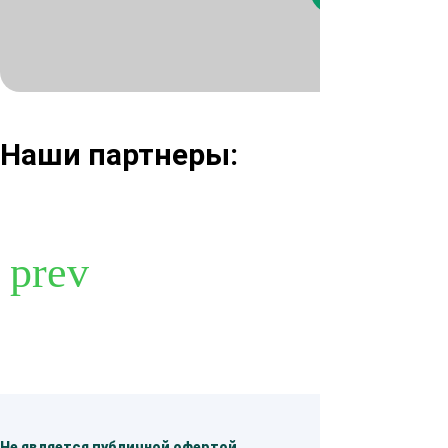
Нажимая кнопк
Наши партнеры:
Не является публичной офертой