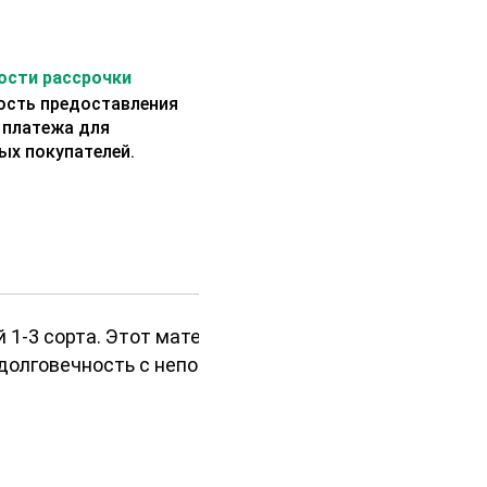
сти рассрочки
сть предоставления
 платежа для
ых покупателей.
 1-3 сорта. Этот материал
долговечность с неповторимой