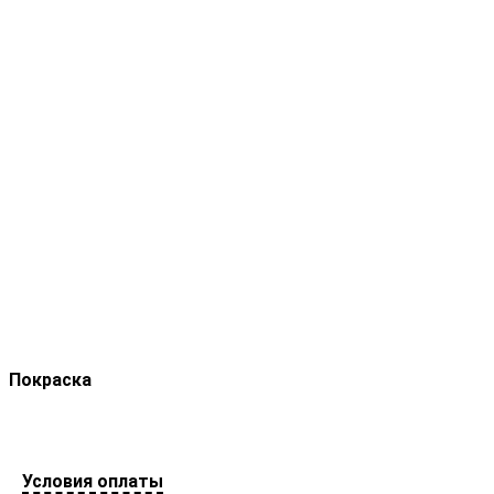
Покраска
Условия оплаты