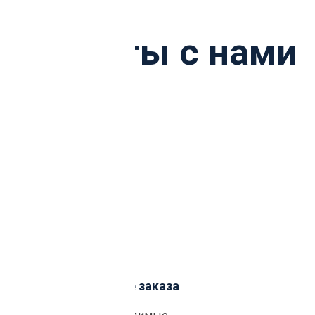
ы работы с нами
Подтверждение заказа