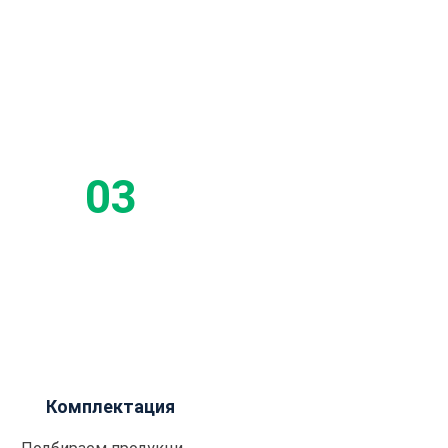
Комплектация