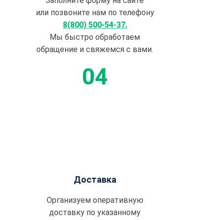
Заполните форму на сайте
или позвоните нам по телефону
8(800) 500-54-37.
Мы быстро обработаем
обращение и свяжемся с вами.
Доставка
Организуем оперативную
доставку по указанному