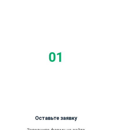
Этап
Оставьте заявку