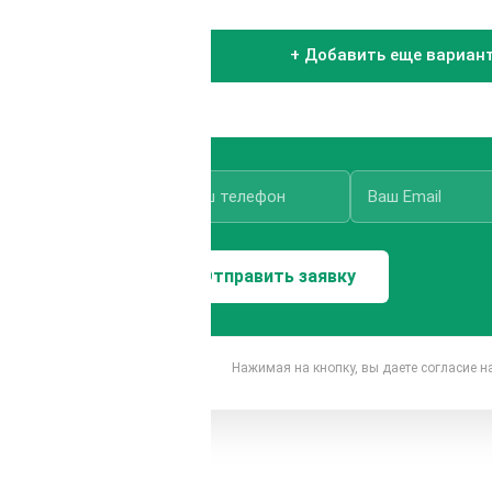
+ Добавить еще вариан
Нажимая на кнопку, вы даете согласие 