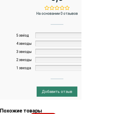
На основании 0 отзывов
5 звёзд
0%
4 звезды
0%
3 звезды
0%
2 звезды
0%
1 звезда
0%
Добавить отзыв
Похожие товары