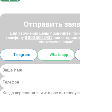
Отправить заявку
Для уточнения цены позвоните, пожалуйста, по
телефону
8 800 500 5437
или отправьте заявку, и мы
свяжемся с вами!
Telegram
Whatsapp
MAX