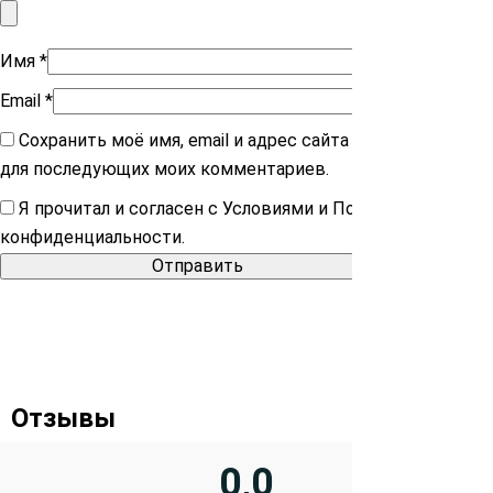
Имя
*
Email
*
Сохранить моё имя, email и адрес сайта в этом браузере
для последующих моих комментариев.
Я прочитал и согласен с Условиями и Политикой
конфиденциальности.
Отзывы
0,0