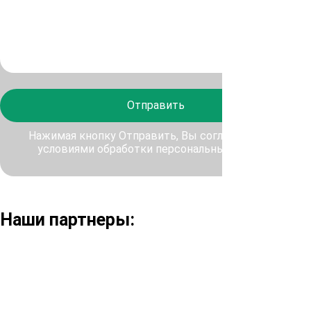
Отправить
Нажимая кнопку Отправить, Вы соглашаетесь с
условиями обработки персональных данных
Наши партнеры: