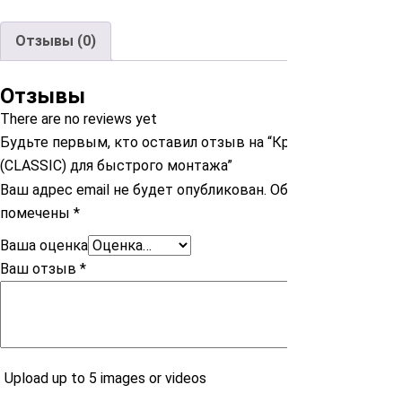
Отзывы (0)
Отзывы
There are no reviews yet
Будьте первым, кто оставил отзыв на “Крепеж КЛАССИК
(CLASSIC) для быстрого монтажа”
Ваш адрес email не будет опубликован.
Обязательные поля
помечены
*
Ваша оценка
Ваш отзыв
*
Upload up to 5 images or videos