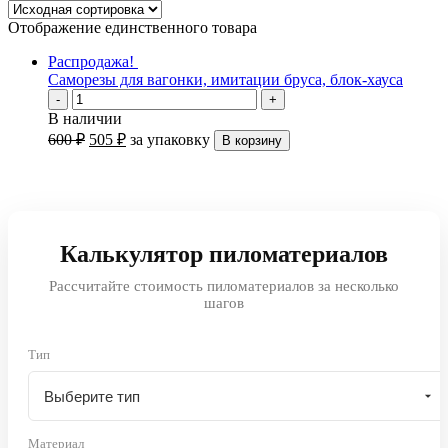
Отображение единственного товара
Распродажа!
Саморезы для вагонки, имитации бруса, блок-хауса
-
+
В наличии
600
₽
505
₽
за упаковку
В корзину
Калькулятор пиломатериалов
Рассчитайте стоимость пиломатериалов за несколько
шагов
Тип
Материал