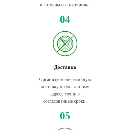
и готовим его к отгрузке.
Доставка
Организуем оперативную
доставку по указанному
адресу точно в
согласованные сроки.