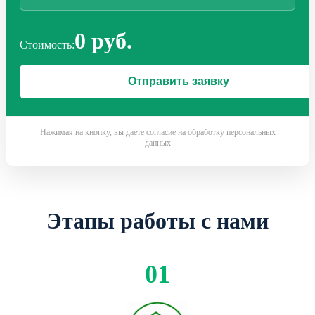
0 руб.
Стоимость:
Нажимая на кнопку, вы даете согласие на обработку персональных
данных
Этапы работы с нами