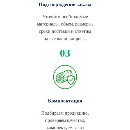
Подтверждение заказа
Уточним необходимые
материалы, объем, размеры,
сроки поставки и ответим
на все ваши вопросы.
Комплектация
Подбираем продукцию,
проверяем качество,
комплектуем заказ