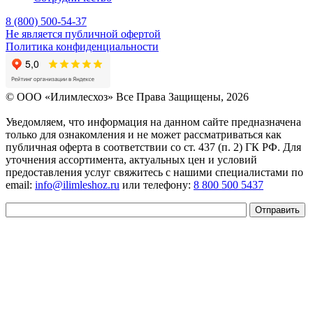
8 (800) 500-54-37
Не является публичной офертой
Политика конфиденциальности
© OOO «Илимлесхоз» Все Права Защищены, 2026
Уведомляем, что информация на данном сайте предназначена
только для ознакомления и не может рассматриваться как
публичная оферта в соответствии со ст. 437 (п. 2) ГК РФ. Для
уточнения ассортимента, актуальных цен и условий
предоставления услуг свяжитесь с нашими специалистами по
email:
info@ilimleshoz.ru
или телефону:
8 800 500 5437