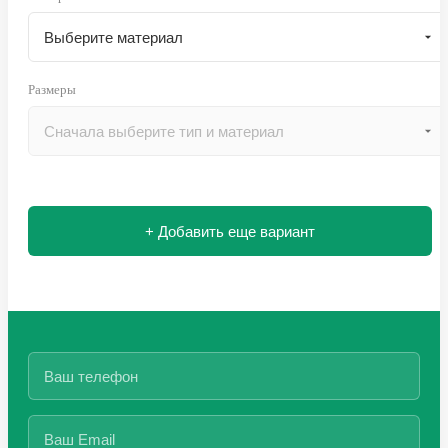
Размеры
+ Добавить еще вариант