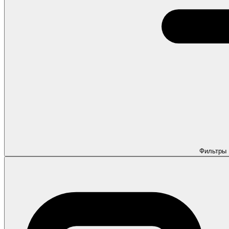
Фильтры