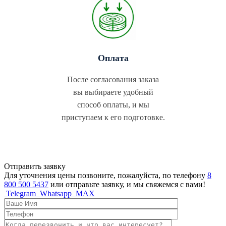
Оплата
После согласования заказа
вы выбираете удобный
способ оплаты, и мы
приступаем к его подготовке.
Отправить заявку
Для уточнения цены позвоните, пожалуйста, по телефону
8
800 500 5437
или отправьте заявку, и мы свяжемся с вами!
Telegram
Whatsapp
MAX