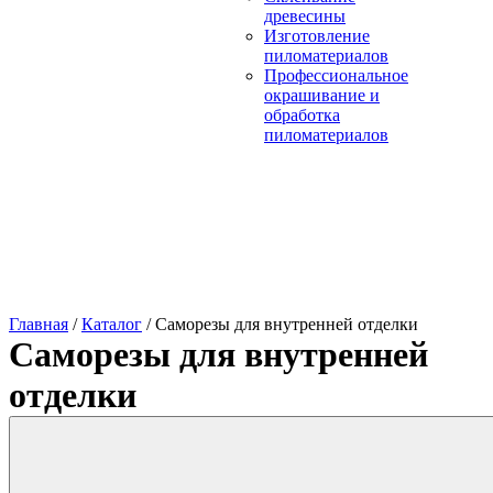
древесины
Изготовление
пиломатериалов
Профессиональное
окрашивание и
обработка
пиломатериалов
Главная
/
Каталог
/
Саморезы для внутренней отделки
Саморезы для внутренней
отделки