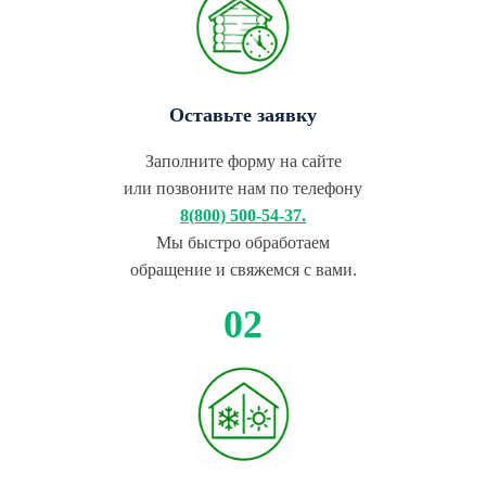
Оставьте заявку
Заполните форму на сайте
или позвоните нам по телефону
8(800) 500-54-37.
Мы быстро обработаем
обращение и свяжемся с вами.