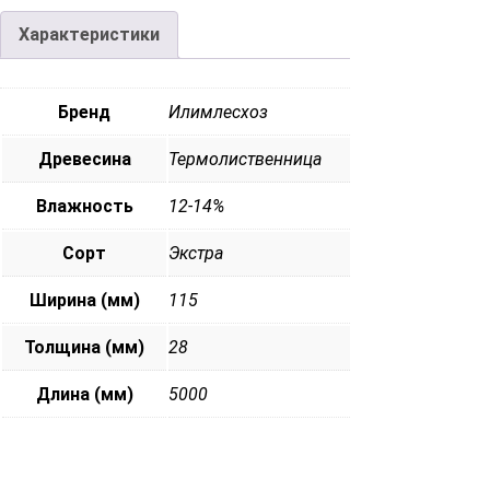
Характеристики
Бренд
Илимлесхоз
Древесина
Термолиственница
Влажность
12-14%
Сорт
Экстра
Ширина (мм)
115
Толщина (мм)
28
Длина (мм)
5000