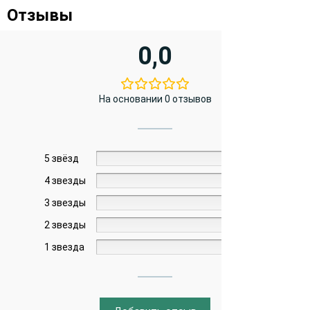
Отзывы
0,0
На основании 0 отзывов
5 звёзд
0%
4 звезды
0%
3 звезды
0%
2 звезды
0%
1 звезда
0%