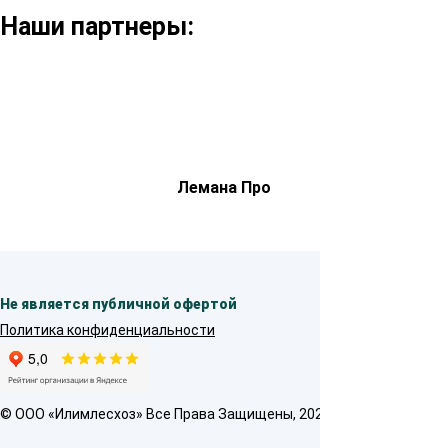
Наши партнеры:
Лемана Про
Не является публичной офертой
Политика конфиденциальности
© OOO «Илимлесхоз» Все Права Защищены, 2026