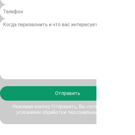
Отправить
Нажимая кнопку Отправить, Вы соглашаетесь с
условиями обработки персональных данных