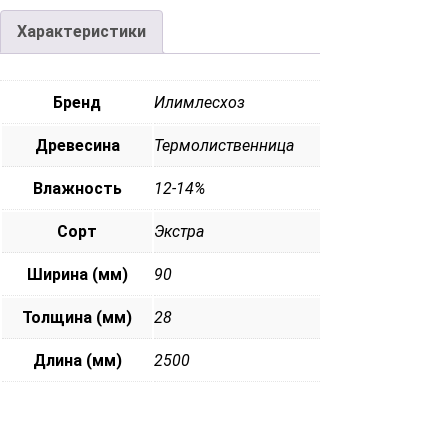
Характеристики
Бренд
Илимлесхоз
Древесина
Термолиственница
Влажность
12-14%
Сорт
Экстра
Ширина (мм)
90
Толщина (мм)
28
Длина (мм)
2500