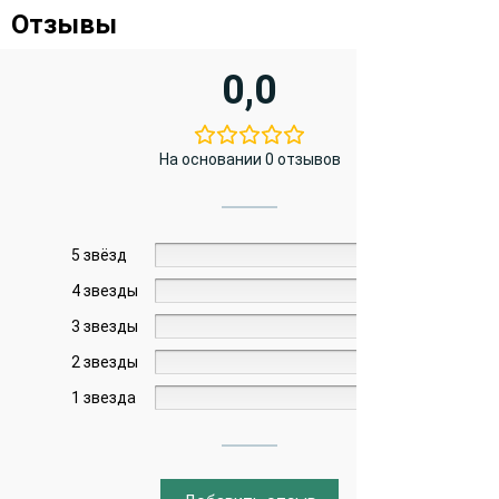
Отзывы
0,0
На основании 0 отзывов
5 звёзд
0%
4 звезды
0%
3 звезды
0%
2 звезды
0%
1 звезда
0%