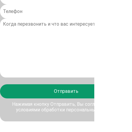
Отправить
Нажимая кнопку Отправить, Вы соглашаетесь с
условиями обработки персональных данных