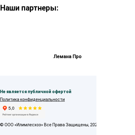
Наши партнеры:
Лемана Про
Не является публичной офертой
Политика конфиденциальности
© OOO «Илимлесхоз» Все Права Защищены, 2026