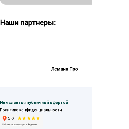
Наши партнеры:
Лемана Про
Не является публичной офертой
Политика конфиденциальности