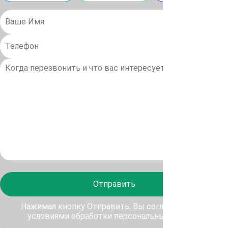
Отправить
Нажимая кнопку Отправить, Вы соглашаетесь с
условиями обработки персональных данных