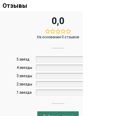
Отзывы
0,0
На основании 0 отзывов
5 звёзд
0%
4 звезды
0%
3 звезды
0%
2 звезды
0%
1 звезда
0%