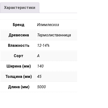
Характеристики
Бренд
Илимлесхоз
Древесина
Термолиственница
Влажность
12-14%
Сорт
А
Ширина (мм)
140
Толщина (мм)
45
Длина (мм)
5000