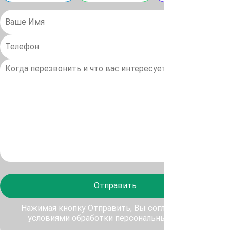
Отправить
Нажимая кнопку Отправить, Вы соглашаетесь с
условиями обработки персональных данных