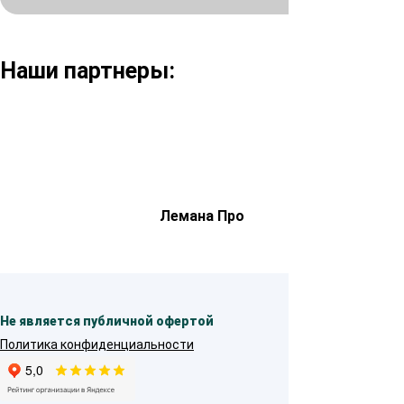
Наши партнеры:
Лемана Про
Не является публичной офертой
Политика конфиденциальности