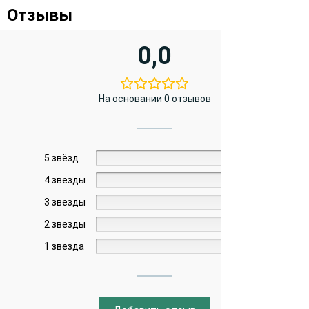
Отзывы
0,0
На основании 0 отзывов
5 звёзд
0%
4 звезды
0%
3 звезды
0%
2 звезды
0%
1 звезда
0%