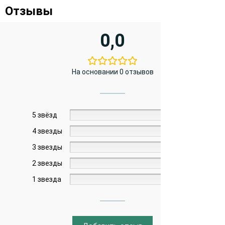
Отзывы
0,0
На основании 0 отзывов
5 звёзд
0%
4 звезды
0%
3 звезды
0%
2 звезды
0%
1 звезда
0%