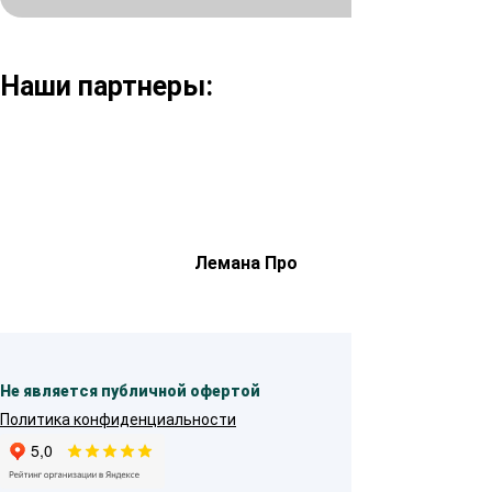
Наши партнеры:
Лемана Про
Не является публичной офертой
Политика конфиденциальности