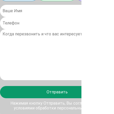
Отправить
Нажимая кнопку Отправить, Вы соглашаетесь с
условиями обработки персональных данных