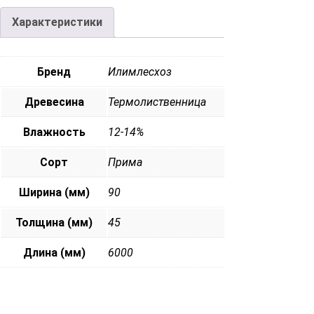
Характеристики
Бренд
Илимлесхоз
Древесина
Термолиственница
Влажность
12-14%
Сорт
Прима
Ширина (мм)
90
Толщина (мм)
45
Длина (мм)
6000