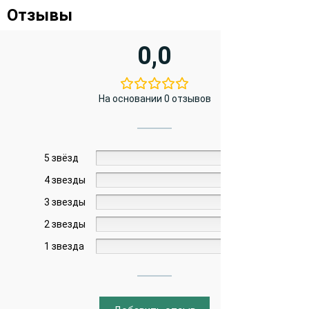
Отзывы
0,0
На основании 0 отзывов
5 звёзд
0%
4 звезды
0%
3 звезды
0%
2 звезды
0%
1 звезда
0%