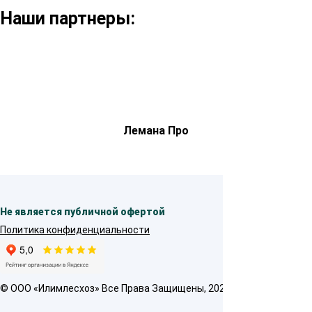
Наши партнеры:
Лемана Про
Не является публичной офертой
Политика конфиденциальности
© OOO «Илимлесхоз» Все Права Защищены, 2026