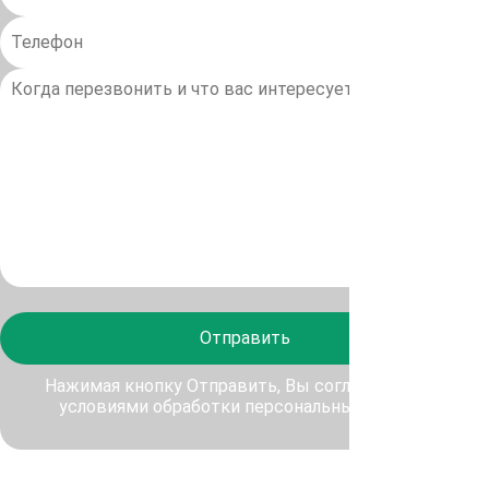
Отправить
Нажимая кнопку Отправить, Вы соглашаетесь с
условиями обработки персональных данных