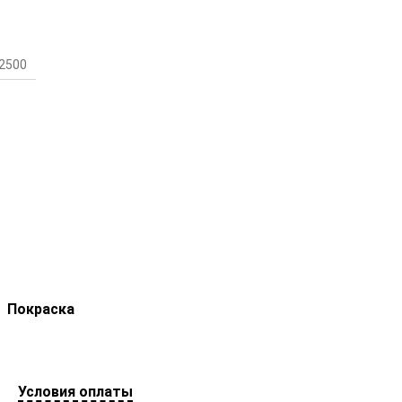
2500
Покраска
Условия оплаты