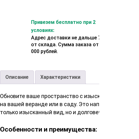
Привезем бесплатно при 2
условиях:
Адрес доставки не дальше 70 км
от склада. Сумма заказа от 200
000 рублей.
Описание
Характеристики
Обновите ваше пространство с изысканной палубно
на вашей веранде или в саду. Это напольное покрыт
только изысканный вид, но и долговечность исполь
Особенности и преимущества: