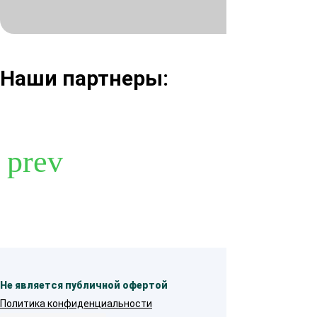
Наши партнеры:
Не является публичной офертой
Политика конфиденциальности