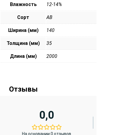
Влажность
12-14%
Сорт
АВ
Ширина (мм)
140
Толщина (мм)
35
Длина (мм)
2000
Отзывы
0,0
На основании 0 отзывов