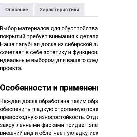
Описание
Характеристики
Выбор материалов для обустройства наружных
покрытий требует внимания к деталям и качеству.
Наша палубная доска из сибирской лиственницы
сочетает в себе эстетику и функциональность, став
идеальным выбором для вашего следующего
проекта.
Особенности и применение
Каждая доска обработана таким образом, чтобы
обеспечить гладкую строганную поверхность и
превосходную износостойкость. Отделка
закругленными фасками придает элегантный
внешний вид и облегчает укладку, исключая