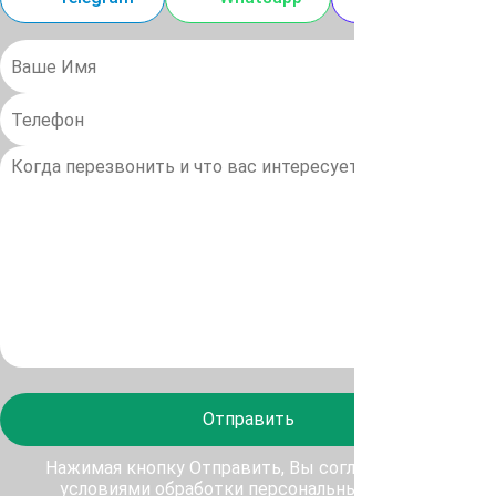
Отправить
Нажимая кнопку Отправить, Вы соглашаетесь с
условиями обработки персональных данных