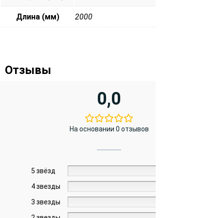
Длина (мм)
2000
Отзывы
0,0
На основании 0 отзывов
5 звёзд
0%
4 звезды
0%
3 звезды
0%
2 звезды
0%