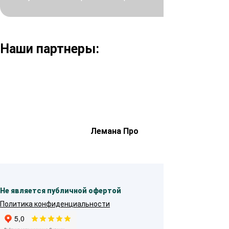
Наши партнеры:
Лемана Про
Не является публичной офертой
Политика конфиденциальности