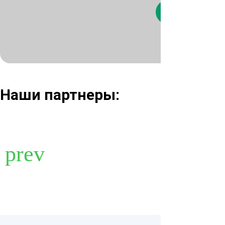
Нажимая кнопк
Наши партнеры: