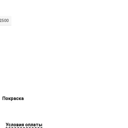
2500
Покраска
Условия оплаты