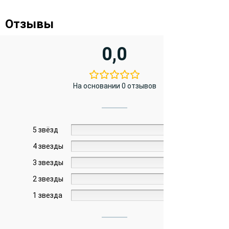
Отзывы
0,0
На основании 0 отзывов
5 звёзд
0%
4 звезды
0%
3 звезды
0%
2 звезды
0%
1 звезда
0%