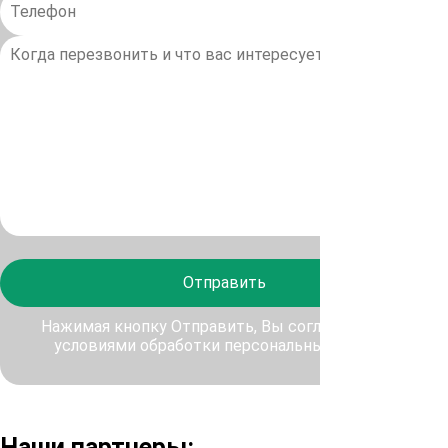
Отправить
Нажимая кнопку Отправить, Вы соглашаетесь с
условиями обработки персональных данных
Наши партнеры: