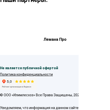
Лемана Про
Не является публичной офертой
Политика конфиденциальности
© OOO «Илимлесхоз» Все Права Защищены, 2026
Уведомляем, что информация на данном сайте предназначена