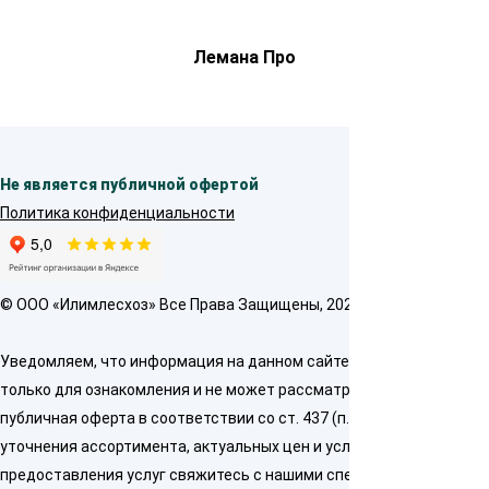
Лемана Про
Не является публичной офертой
Политика конфиденциальности
© OOO «Илимлесхоз» Все Права Защищены, 2026
Уведомляем, что информация на данном сайте предназначена
только для ознакомления и не может рассматриваться как
публичная оферта в соответствии со ст. 437 (п. 2) ГК РФ. Для
уточнения ассортимента, актуальных цен и условий
предоставления услуг свяжитесь с нашими специалистами по