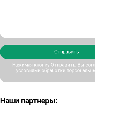
Отправить
Нажимая кнопку Отправить, Вы соглашаетесь с
условиями обработки персональных данных
Наши партнеры: