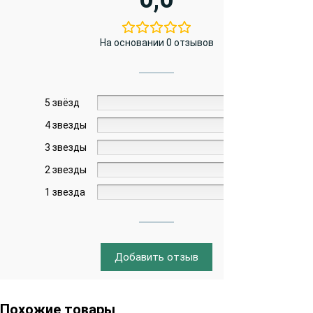
На основании 0 отзывов
5 звёзд
0%
4 звезды
0%
3 звезды
0%
2 звезды
0%
1 звезда
0%
Добавить отзыв
Похожие товары