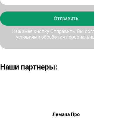
Отправить
Нажимая кнопку Отправить, Вы соглашаетесь с
условиями обработки персональных данных
Наши партнеры:
Лемана Про