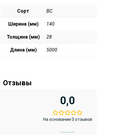
Сорт
ВС
Ширина (мм)
140
Толщина (мм)
28
Длина (мм)
5000
Отзывы
0,0
На основании 0 отзывов