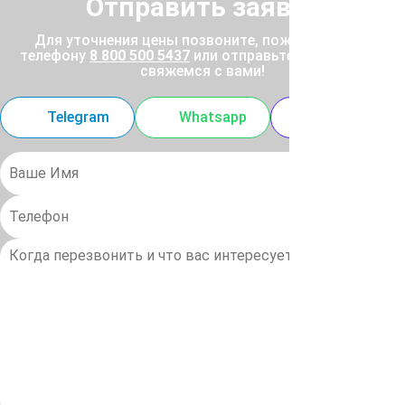
Отправить заявку
Для уточнения цены позвоните, пожалуйста, по
телефону
8 800 500 5437
или отправьте заявку, и мы
свяжемся с вами!
Telegram
Whatsapp
MAX