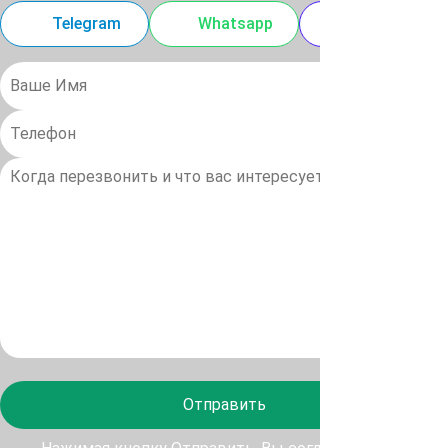
Telegram
Whatsapp
MAX
Отправить