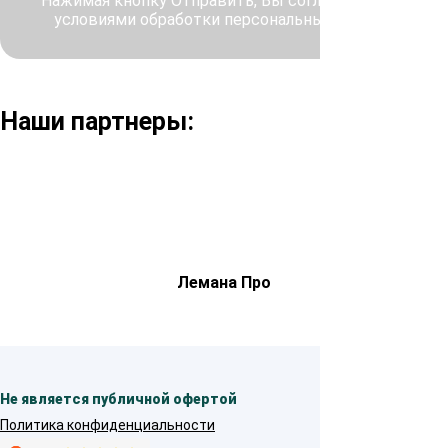
Нажимая кнопку Отправить, Вы соглашаетесь с
условиями обработки персональных данных
Наши партнеры:
Лемана Про
Не является публичной офертой
Политика конфиденциальности