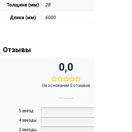
Толщина (мм)
28
Длина (мм)
6000
Отзывы
0,0
На основании 0 отзывов
5 звёзд
0%
4 звезды
0%
3 звезды
0%