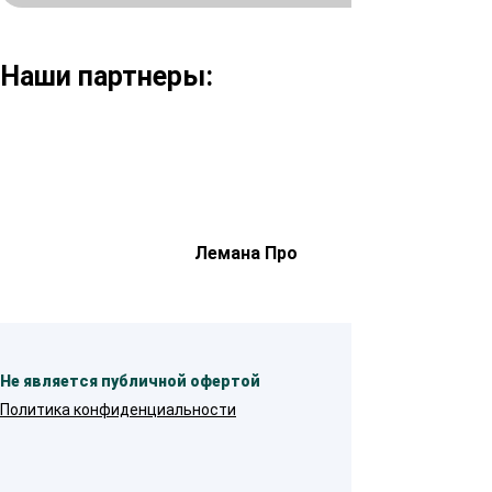
Наши партнеры:
Лемана Про
Не является публичной офертой
Политика конфиденциальности