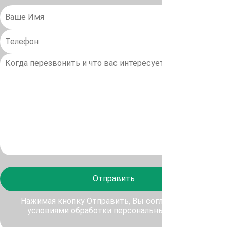
Отправить
Нажимая кнопку Отправить, Вы соглашаетесь с
условиями обработки персональных данных