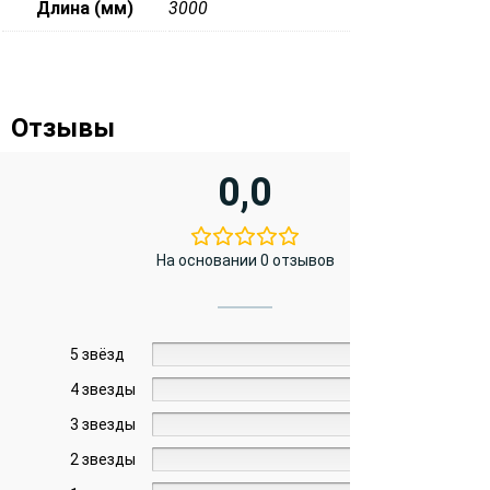
Длина (мм)
3000
Отзывы
0,0
На основании 0 отзывов
5 звёзд
0%
4 звезды
0%
3 звезды
0%
2 звезды
0%