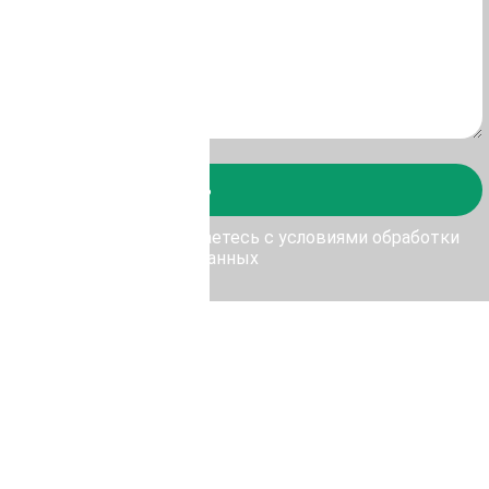
Отправить
у Отправить, Вы соглашаетесь с условиями обработки
персональных данных