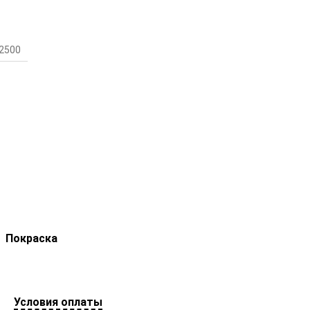
2500
Покраска
Условия оплаты