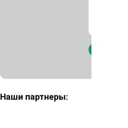
Нажимая кнопк
Наши партнеры: