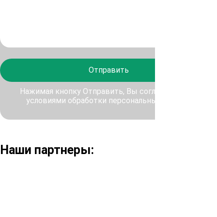
Отправить
Нажимая кнопку Отправить, Вы соглашаетесь с
условиями обработки персональных данных
Наши партнеры: