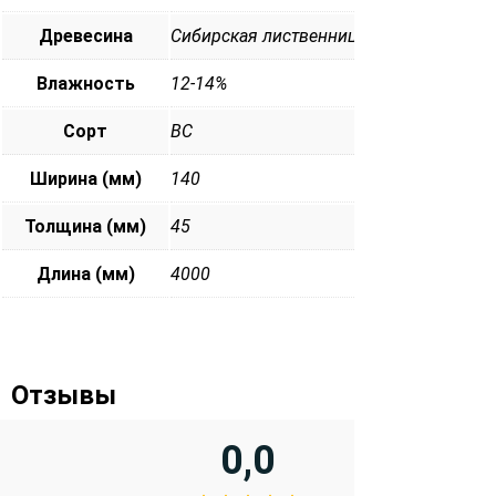
Древесина
Сибирская лиственница
Влажность
12-14%
Сорт
ВС
Ширина (мм)
140
Толщина (мм)
45
Длина (мм)
4000
Отзывы
0,0