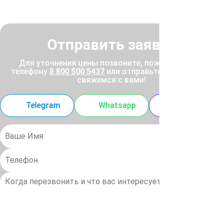
Отправить заявку
Для уточнения цены позвоните, пожалуйста, по
телефону
8 800 500 5437
или отправьте заявку, и мы
свяжемся с вами!
Telegram
Whatsapp
MAX