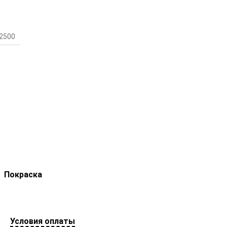
2500
Покраска
Условия оплаты