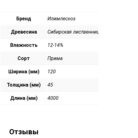
Бренд
Илимлесхоз
Древесина
Сибирская лиственница
Влажность
12-14%
Сорт
Прима
Ширина (мм)
120
Толщина (мм)
45
Длина (мм)
4000
Отзывы