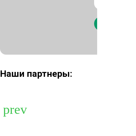
Нажимая кнопк
Наши партнеры: