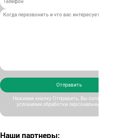
Отправить
Нажимая кнопку Отправить, Вы соглашаетесь с
условиями обработки персональных данных
Наши партнеры: