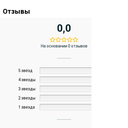
Отзывы
0,0
На основании 0 отзывов
5 звёзд
0%
4 звезды
0%
3 звезды
0%
2 звезды
0%
1 звезда
0%