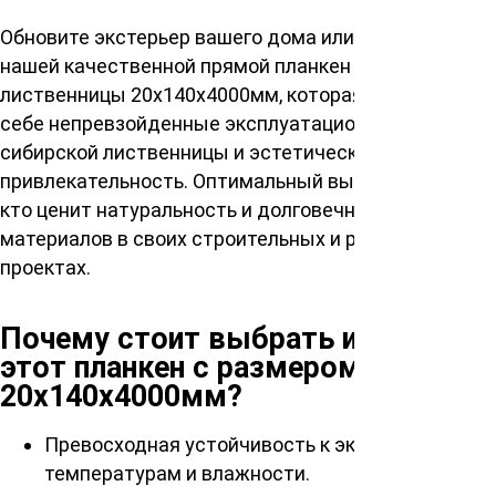
Обновите экстерьер вашего дома или офиса с
нашей качественной прямой планкен из
лиственницы 20х140х4000мм, которая сочетает в
себе непревзойденные эксплуатационные качества
сибирской лиственницы и эстетическую
привлекательность. Оптимальный выбор для тех,
кто ценит натуральность и долговечность
материалов в своих строительных и ремонтных
проектах.
Почему стоит выбрать именно
этот планкен с размером
20х140х4000мм?
Превосходная устойчивость к экстремальным
температурам и влажности.