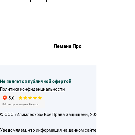
Лемана Про
Не является публичной офертой
Политика конфиденциальности
© OOO «Илимлесхоз» Все Права Защищены, 2026
Уведомляем, что информация на данном сайте предназначена