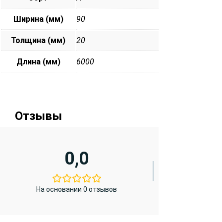
Ширина (мм)
90
Толщина (мм)
20
Длина (мм)
6000
Отзывы
0,0
На основании 0 отзывов