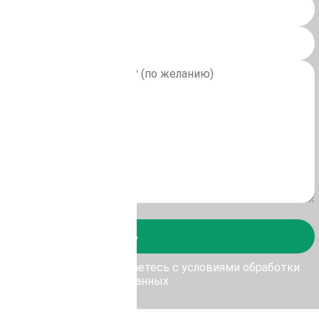
Отправить
у Отправить, Вы соглашаетесь с условиями обработки
персональных данных