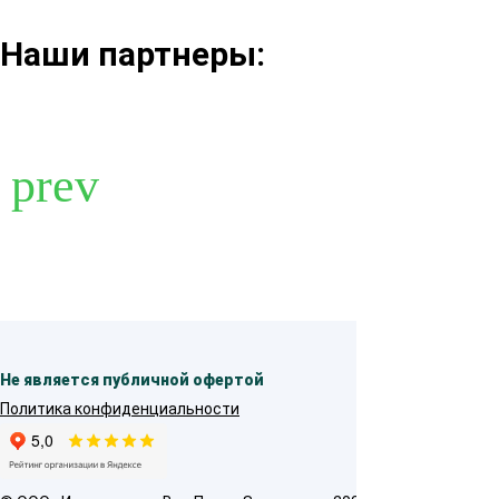
Наши партнеры:
Не является публичной офертой
Политика конфиденциальности