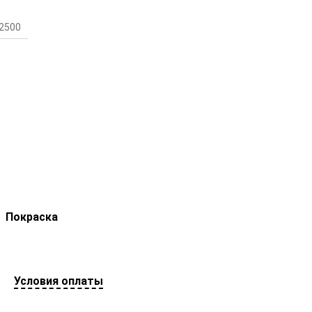
2500
Покраска
Условия оплаты