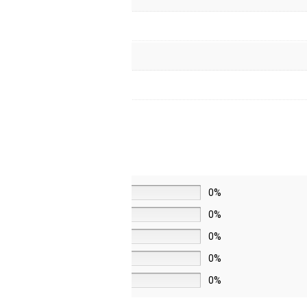
5 звёзд
0%
4 звезды
0%
3 звезды
0%
2 звезды
0%
1 звезда
0%