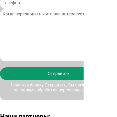
Отправить
Нажимая кнопку Отправить, Вы соглашаетесь с
условиями обработки персональных данных
Наши партнеры: