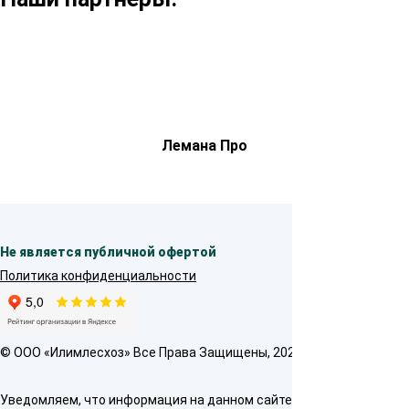
Лемана Про
Не является публичной офертой
Политика конфиденциальности
© OOO «Илимлесхоз» Все Права Защищены, 2026
Уведомляем, что информация на данном сайте предназначена