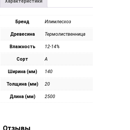
Характеристики
Бренд
Илимлесхоз
Древесина
Термолиственница
Влажность
12-14%
Сорт
А
Ширина (мм)
140
Толщина (мм)
20
Длина (мм)
2500
Отзывы