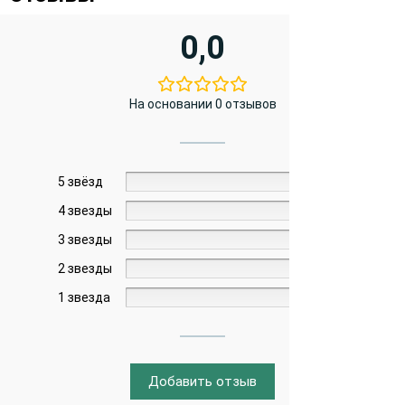
0,0
На основании 0 отзывов
5 звёзд
0%
4 звезды
0%
3 звезды
0%
2 звезды
0%
1 звезда
0%
Добавить отзыв