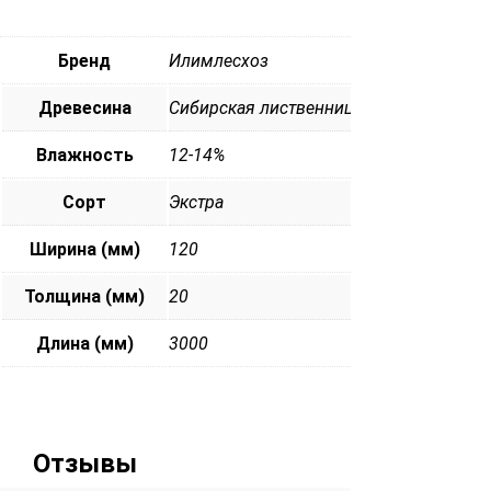
Бренд
Илимлесхоз
Древесина
Сибирская лиственница
Влажность
12-14%
Сорт
Экстра
Ширина (мм)
120
Толщина (мм)
20
Длина (мм)
3000
Отзывы