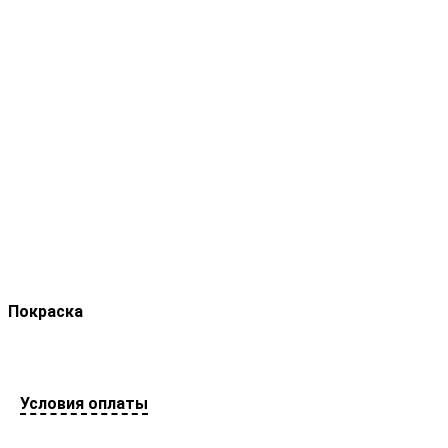
Покраска
Условия оплаты