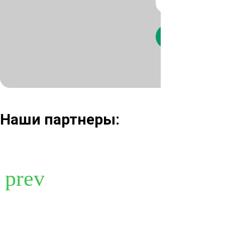
Нажимая кнопк
Наши партнеры: