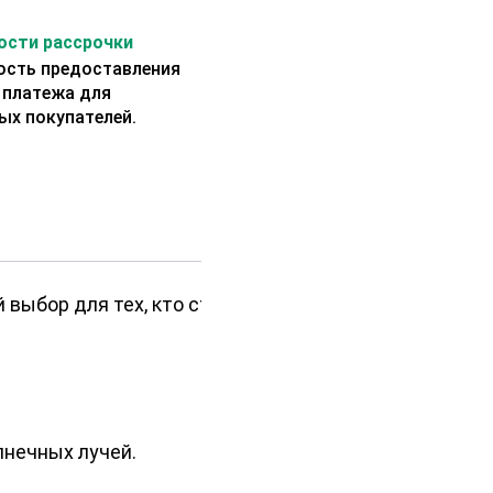
сти рассрочки
сть предоставления
 платежа для
ых покупателей.
 выбор для тех, кто стремится
нечных лучей.