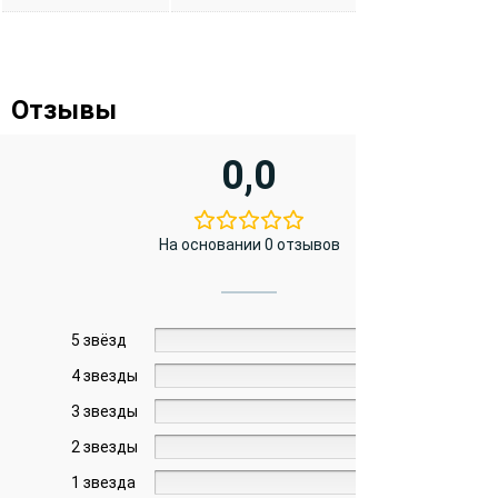
Отзывы
0,0
На основании 0 отзывов
5 звёзд
0%
4 звезды
0%
3 звезды
0%
2 звезды
0%
1 звезда
0%