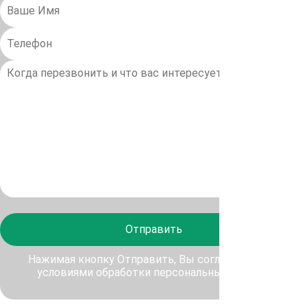
Отправить
Нажимая кнопку Отправить, Вы соглашаетесь с
условиями обработки персональных данных