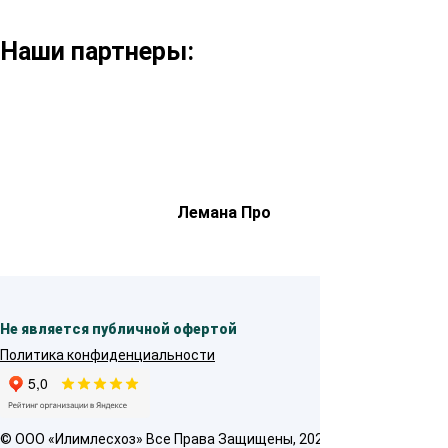
Наши партнеры:
Лемана Про
Не является публичной офертой
Политика конфиденциальности
© OOO «Илимлесхоз» Все Права Защищены, 2026