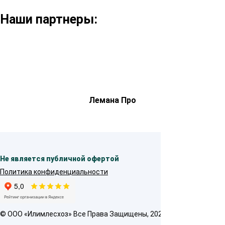
Наши партнеры:
Лемана Про
Не является публичной офертой
Политика конфиденциальности
© OOO «Илимлесхоз» Все Права Защищены, 2026