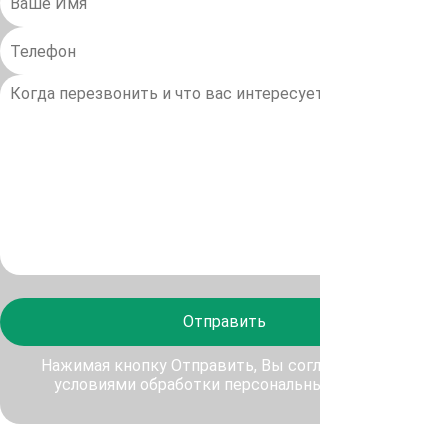
Отправить
Нажимая кнопку Отправить, Вы соглашаетесь с
условиями обработки персональных данных