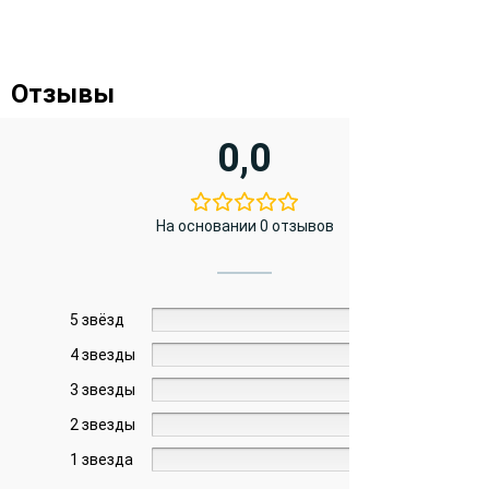
Отзывы
0,0
На основании 0 отзывов
5 звёзд
0%
4 звезды
0%
3 звезды
0%
2 звезды
0%
1 звезда
0%