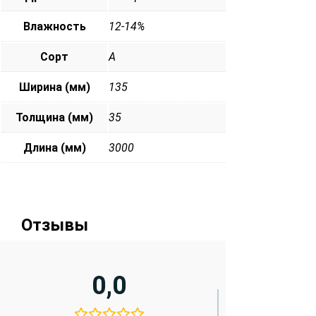
Влажность
12-14%
Сорт
А
Ширина (мм)
135
Толщина (мм)
35
Длина (мм)
3000
Отзывы
0,0