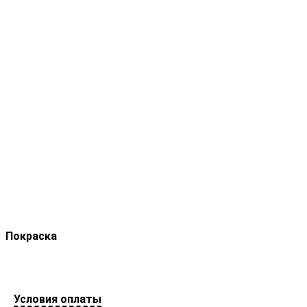
Покраска
Условия оплаты