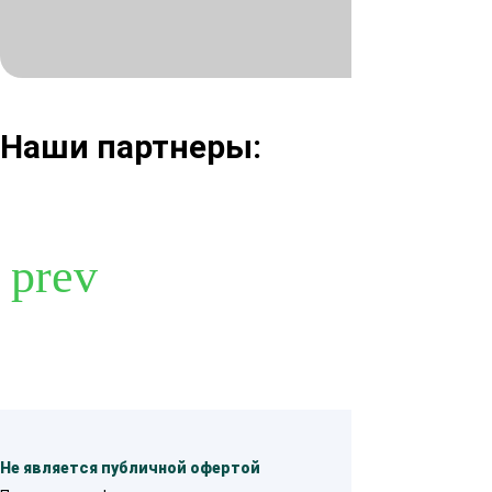
Нажимая кнопк
Наши партнеры:
Не является публичной офертой