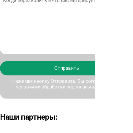
Отправить
Нажимая кнопку Отправить, Вы соглашаетесь с
условиями обработки персональных данных
Наши партнеры: