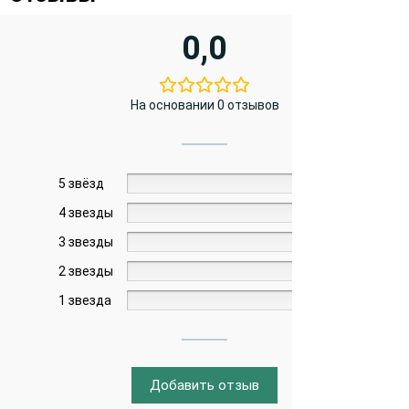
0,0
На основании 0 отзывов
5 звёзд
0%
4 звезды
0%
3 звезды
0%
2 звезды
0%
1 звезда
0%
Добавить отзыв