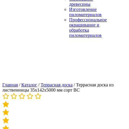
древесины
Изготовление
пиломатериалов
Профессиональное
окрашивание и
обработка
пиломатериалов
Главная
/
Каталог
/
Террасная доска
/
Террасная доска из
лиственницы 35х142х5000 мм сорт ВС