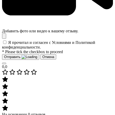
Добавить фото или видео к вашему отзыву.
Я прочитал и согласен с Условиями и Политикой
конфиденциальности.
* Please tick the checkbox to proceed
Отправить
Отмена
0,0
На основании 0 отзывов