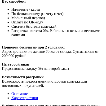
Вас способом:
Наличные / карта
По безналичному расчету (счет)
Мобильный перевод
Оплата по QR-коду
Система быстрых платежей
Рассрочка платежа 0%. Работаем со всеми известными
банками.
Привезем бесплатно при 2 условиях:
Адрес доставки не дальше 70 км от склада. Сумма заказа от
200 000 рублей.
На второй заказ
Представляем скидку 5% на второй заказ
Возможности рассрочки
Возможность предоставления отсрочки платежа для
постоянных покупателей.
Описание
Характеристики
Выбирая напольное покрытие для вашего дома или беседки,