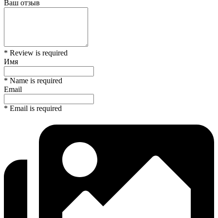
Ваш отзыв
* Review is required
Имя
* Name is required
Email
* Email is required