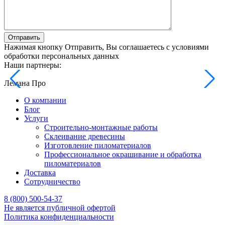
Отправить
Нажимая кнопку Отправить, Вы соглашаетесь с условиями
обработки персональных данных
Наши партнеры:
Лемана Про
О компании
Блог
Услуги
Строительно-монтажные работы
Склеивание древесины
Изготовление пиломатериалов
Профессиональное окрашивание и обработка
пиломатериалов
Доставка
Сотрудничество
8 (800) 500-54-37
Не является публичной офертой
Политика конфиденциальности