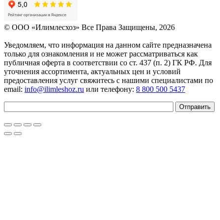
© OOO «Илимлесхоз» Все Права Защищены, 2026
Уведомляем, что информация на данном сайте предназначена
только для ознакомления и не может рассматриваться как
публичная оферта в соответствии со ст. 437 (п. 2) ГК РФ. Для
уточнения ассортимента, актуальных цен и условий
предоставления услуг свяжитесь с нашими специалистами по
email:
info@ilimleshoz.ru
или телефону:
8 800 500 5437