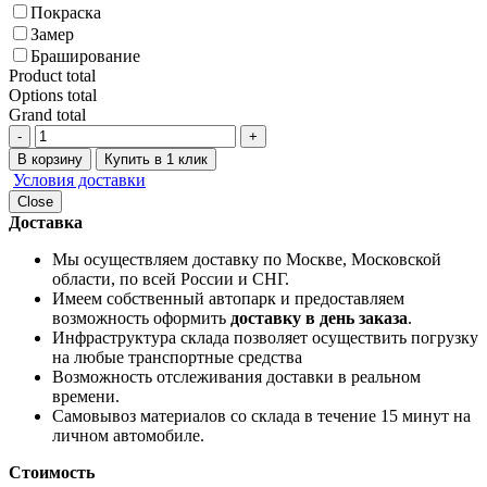
Покраска
Замер
Браширование
Product total
Options total
Grand total
-
+
В корзину
Купить в 1 клик
Условия доставки
Close
Доставка
Мы осуществляем доставку по Москве, Московской
области, по всей России и СНГ.
Имеем собственный автопарк и предоставляем
возможность оформить
доставку в день заказа
.
Инфраструктура склада позволяет осуществить погрузку
на любые транспортные средства
Возможность отслеживания доставки в реальном
времени.
Самовывоз материалов со склада в течение 15 минут на
личном автомобиле.
Стоимость