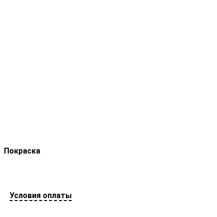
Покраска
Условия оплаты