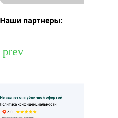
Наши партнеры:
Не является публичной офертой
Политика конфиденциальности