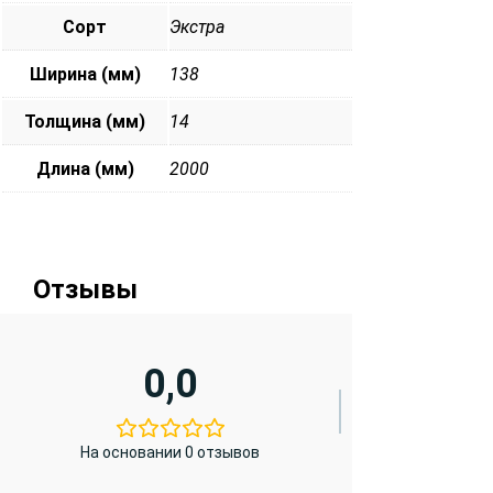
Сорт
Экстра
Ширина (мм)
138
Толщина (мм)
14
Длина (мм)
2000
Отзывы
0,0
На основании 0 отзывов