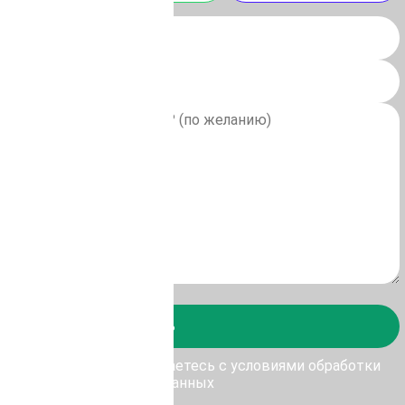
Отправить
у Отправить, Вы соглашаетесь с условиями обработки
персональных данных