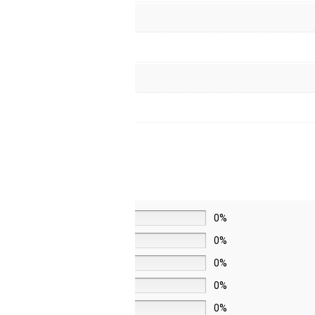
5 звёзд
0%
4 звезды
0%
3 звезды
0%
2 звезды
0%
1 звезда
0%