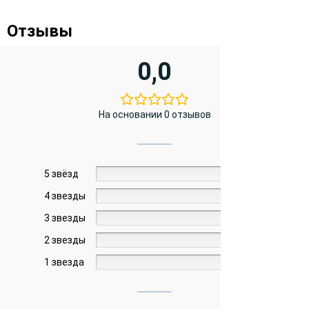
Отзывы
0,0
На основании 0 отзывов
5 звёзд
0%
4 звезды
0%
3 звезды
0%
2 звезды
0%
1 звезда
0%