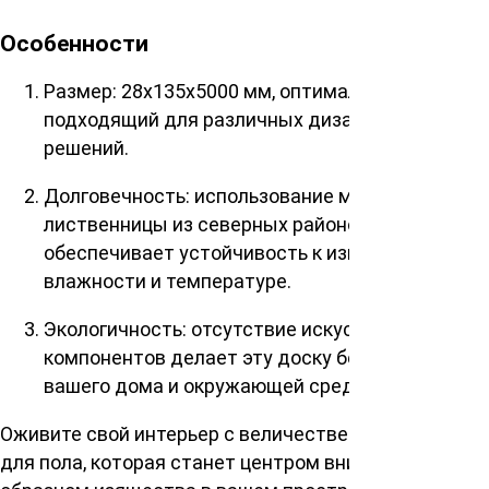
Особенности
Размер: 28х135х5000 мм, оптимально
подходящий для различных дизайнерских
решений.
Долговечность: использование массива
лиственницы из северных районов
обеспечивает устойчивость к изменениям
влажности и температуре.
Экологичность: отсутствие искусственных
компонентов делает эту доску безопасной для
вашего дома и окружающей среды.
Оживите свой интерьер с величественной доской
для пола, которая станет центром внимания и