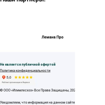
Лемана Про
Не является публичной офертой
Политика конфиденциальности
© OOO «Илимлесхоз» Все Права Защищены, 2026
Уведомляем, что информация на данном сайте предназначена