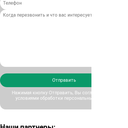
Отправить
Нажимая кнопку Отправить, Вы соглашаетесь с
условиями обработки персональных данных
Наши партнеры: