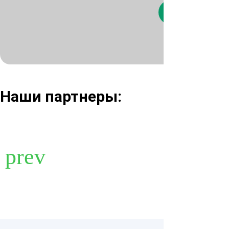
Нажимая кнопк
Наши партнеры: