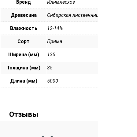
Бренд
Илимлесхоз
Древесина
Сибирская лиственница
Влажность
12-14%
Сорт
Прима
Ширина (мм)
135
Толщина (мм)
35
Длина (мм)
5000
Отзывы