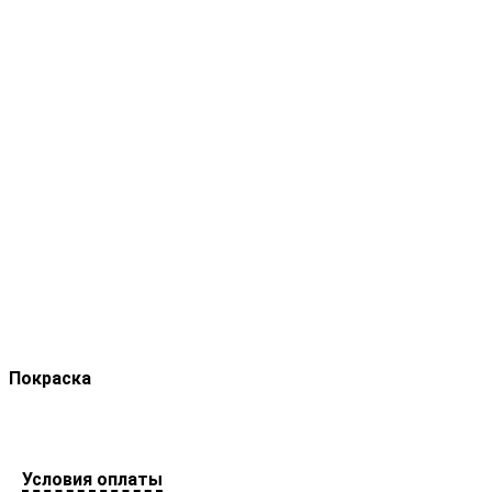
Покраска
Условия оплаты