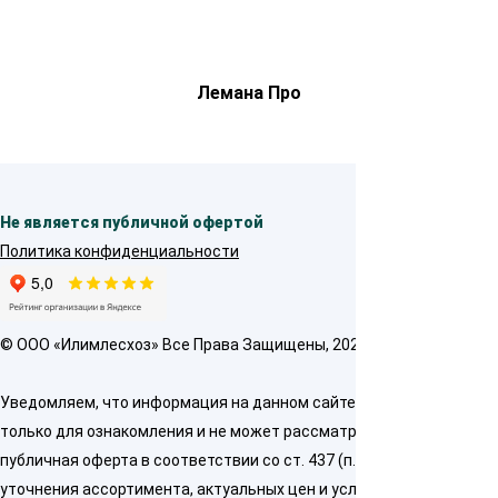
Лемана Про
Не является публичной офертой
Политика конфиденциальности
© OOO «Илимлесхоз» Все Права Защищены, 2026
Уведомляем, что информация на данном сайте предназначена
только для ознакомления и не может рассматриваться как
публичная оферта в соответствии со ст. 437 (п. 2) ГК РФ. Для
уточнения ассортимента, актуальных цен и условий