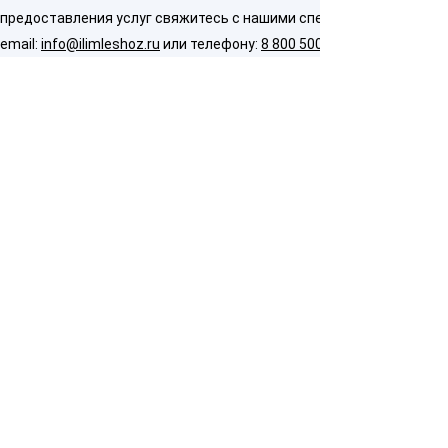
предоставления услуг свяжитесь с нашими специалистами по
email:
info@ilimleshoz.ru
или телефону:
8 800 500 5437