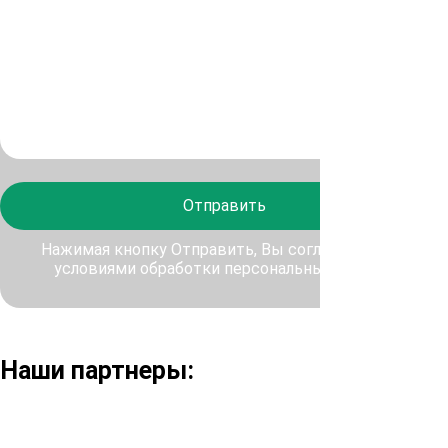
Отправить
Нажимая кнопку Отправить, Вы соглашаетесь с
условиями обработки персональных данных
Наши партнеры: