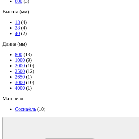
600
(3)
Высота (мм)
18
(4)
28
(4)
40
(2)
Длина (мм)
800
(13)
1000
(9)
2000
(10)
2500
(12)
2650
(1)
3000
(10)
4000
(1)
Материал
Сосна/ель
(10)