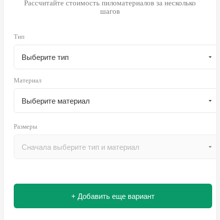
Рассчитайте стоимость пиломатериалов за несколько
шагов
Тип
Материал
Размеры
+ Добавить еще вариант