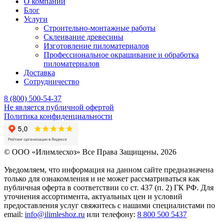
О компании
Блог
Услуги
Строительно-монтажные работы
Склеивание древесины
Изготовление пиломатериалов
Профессиональное окрашивание и обработка
пиломатериалов
Доставка
Сотрудничество
8 (800) 500-54-37
Не является публичной офертой
Политика конфиденциальности
© OOO «Илимлесхоз» Все Права Защищены, 2026
Уведомляем, что информация на данном сайте предназначена
только для ознакомления и не может рассматриваться как
публичная оферта в соответствии со ст. 437 (п. 2) ГК РФ. Для
уточнения ассортимента, актуальных цен и условий
предоставления услуг свяжитесь с нашими специалистами по
email:
info@ilimleshoz.ru
или телефону:
8 800 500 5437