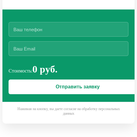
0 руб.
Стоимость:
Нажимая на кнопку, вы даете согласие на обработку персональных
данных