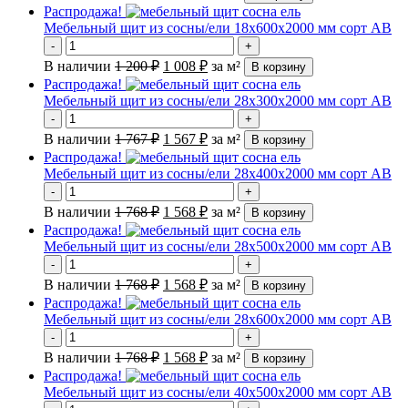
Распродажа!
Мебельный щит из сосны/ели 18х600х2000 мм сорт АВ
-
+
В наличии
1 200
₽
1 008
₽
за м²
В корзину
Распродажа!
Мебельный щит из сосны/ели 28х300х2000 мм сорт АВ
-
+
В наличии
1 767
₽
1 567
₽
за м²
В корзину
Распродажа!
Мебельный щит из сосны/ели 28х400х2000 мм сорт АВ
-
+
В наличии
1 768
₽
1 568
₽
за м²
В корзину
Распродажа!
Мебельный щит из сосны/ели 28х500х2000 мм сорт АВ
-
+
В наличии
1 768
₽
1 568
₽
за м²
В корзину
Распродажа!
Мебельный щит из сосны/ели 28х600х2000 мм сорт АВ
-
+
В наличии
1 768
₽
1 568
₽
за м²
В корзину
Распродажа!
Мебельный щит из сосны/ели 40х500х2000 мм сорт АВ