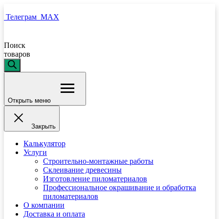
Телеграм
MAX
Поиск
товаров
Открыть меню
Закрыть
Калькулятор
Услуги
Строительно-монтажные работы
Склеивание древесины
Изготовление пиломатериалов
Профессиональное окрашивание и обработка
пиломатериалов
О компании
Доставка и оплата