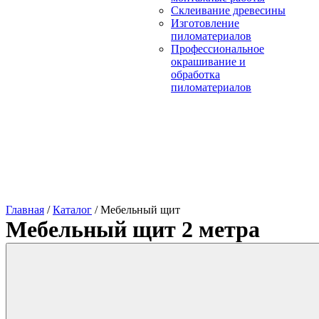
Склеивание древесины
Изготовление
пиломатериалов
Профессиональное
окрашивание и
обработка
пиломатериалов
Главная
/
Каталог
/
Мебельный щит
Мебельный щит 2 метра