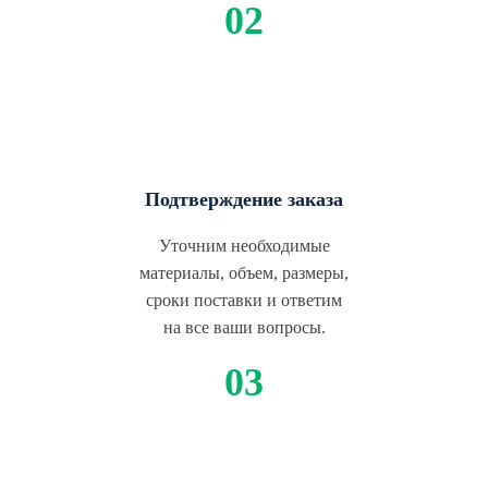
Подтверждение заказа
Уточним необходимые
материалы, объем, размеры,
сроки поставки и ответим
на все ваши вопросы.