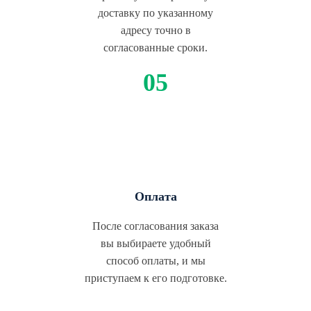
доставку по указанному
адресу точно в
согласованные сроки.
Оплата
После согласования заказа
вы выбираете удобный
способ оплаты, и мы
приступаем к его подготовке.