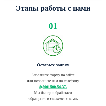
Этапы работы с нами
Оставьте заявку
Заполните форму на сайте
или позвоните нам по телефону
8(800) 500-54-37.
Мы быстро обработаем
обращение и свяжемся с вами.