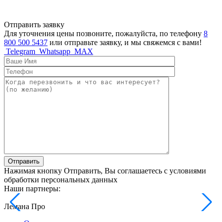
Отправить заявку
Для уточнения цены позвоните, пожалуйста, по телефону
8
800 500 5437
или отправьте заявку, и мы свяжемся с вами!
Telegram
Whatsapp
MAX
Отправить
Нажимая кнопку Отправить, Вы соглашаетесь с условиями
обработки персональных данных
Наши партнеры:
Лемана Про