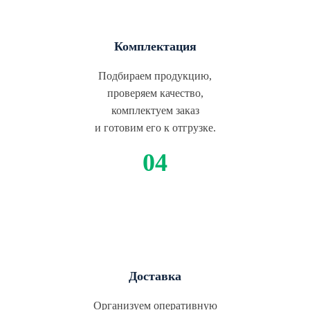
Комплектация
Подбираем продукцию,
проверяем качество,
комплектуем заказ
и готовим его к отгрузке.
Доставка
Организуем оперативную