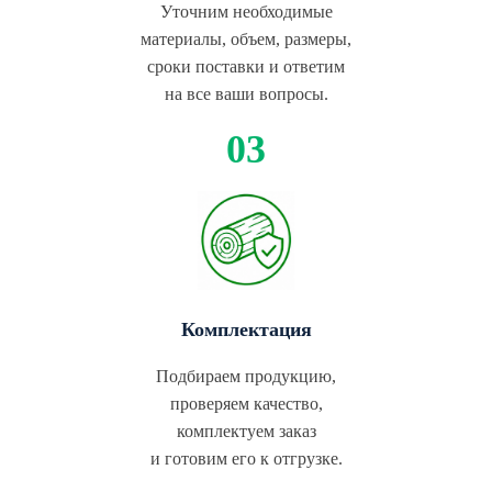
Уточним необходимые
материалы, объем, размеры,
сроки поставки и ответим
на все ваши вопросы.
Комплектация
Подбираем продукцию,
проверяем качество,
комплектуем заказ
и готовим его к отгрузке.