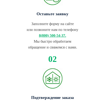
Оставьте заявку
Заполните форму на сайте
или позвоните нам по телефону
8(800) 500-54-37.
Мы быстро обработаем
обращение и свяжемся с вами.
Подтверждение заказа