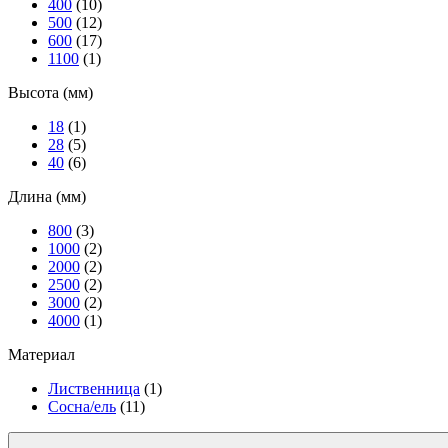
400
(10)
500
(12)
600
(17)
1100
(1)
Высота (мм)
18
(1)
28
(5)
40
(6)
Длина (мм)
800
(3)
1000
(2)
2000
(2)
2500
(2)
3000
(2)
4000
(1)
Материал
Лиственница
(1)
Сосна/ель
(11)