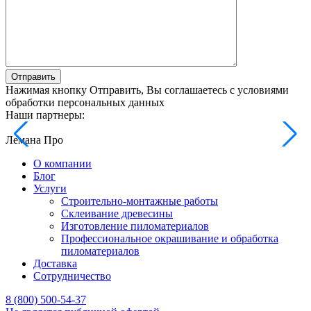
Отправить
Нажимая кнопку Отправить, Вы соглашаетесь с условиями
обработки персональных данных
Наши партнеры:
Лемана Про
О компании
Блог
Услуги
Строительно-монтажные работы
Склеивание древесины
Изготовление пиломатериалов
Профессиональное окрашивание и обработка
пиломатериалов
Доставка
Сотрудничество
8 (800) 500-54-37