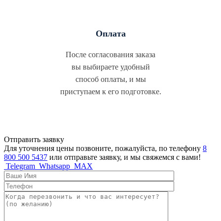
Оплата
После согласования заказа
вы выбираете удобный
способ оплаты, и мы
приступаем к его подготовке.
Отправить заявку
Для уточнения цены позвоните, пожалуйста, по телефону
8
800 500 5437
или отправьте заявку, и мы свяжемся с вами!
Telegram
Whatsapp
MAX