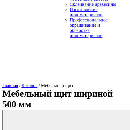
Склеивание древесины
Изготовление
пиломатериалов
Профессиональное
окрашивание и
обработка
пиломатериалов
Главная
/
Каталог
/
Мебельный щит
Мебельный щит шириной
500 мм