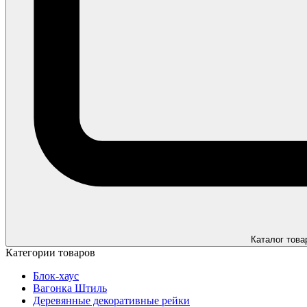
Каталог това
Категории товаров
Блок-хаус
Вагонка Штиль
Деревянные декоративные рейки