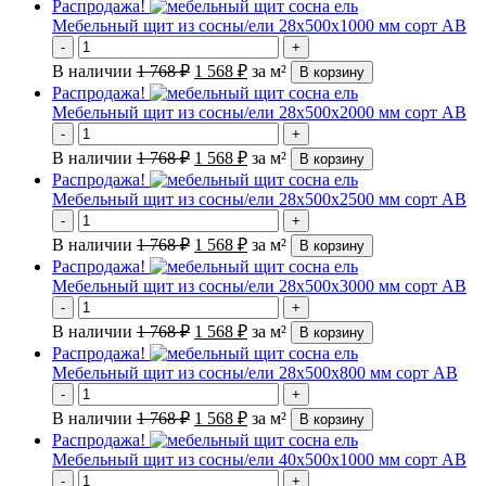
Распродажа!
Мебельный щит из сосны/ели 28х500х1000 мм сорт АВ
-
+
В наличии
1 768
₽
1 568
₽
за м²
В корзину
Распродажа!
Мебельный щит из сосны/ели 28х500х2000 мм сорт АВ
-
+
В наличии
1 768
₽
1 568
₽
за м²
В корзину
Распродажа!
Мебельный щит из сосны/ели 28х500х2500 мм сорт АВ
-
+
В наличии
1 768
₽
1 568
₽
за м²
В корзину
Распродажа!
Мебельный щит из сосны/ели 28х500х3000 мм сорт АВ
-
+
В наличии
1 768
₽
1 568
₽
за м²
В корзину
Распродажа!
Мебельный щит из сосны/ели 28х500х800 мм сорт АВ
-
+
В наличии
1 768
₽
1 568
₽
за м²
В корзину
Распродажа!
Мебельный щит из сосны/ели 40х500х1000 мм сорт АВ
-
+