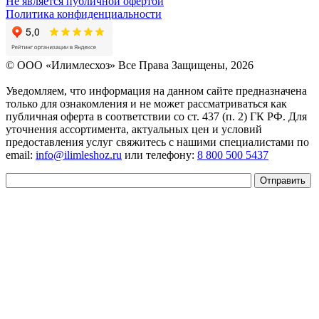
Не является публичной офертой
Политика конфиденциальности
© OOO «Илимлесхоз» Все Права Защищены, 2026
Уведомляем, что информация на данном сайте предназначена
только для ознакомления и не может рассматриваться как
публичная оферта в соответствии со ст. 437 (п. 2) ГК РФ. Для
уточнения ассортимента, актуальных цен и условий
предоставления услуг свяжитесь с нашими специалистами по
email:
info@ilimleshoz.ru
или телефону:
8 800 500 5437