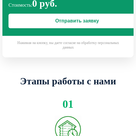
0 руб.
Стоимость:
Нажимая на кнопку, вы даете согласие на обработку персональных
данных
Этапы работы с нами