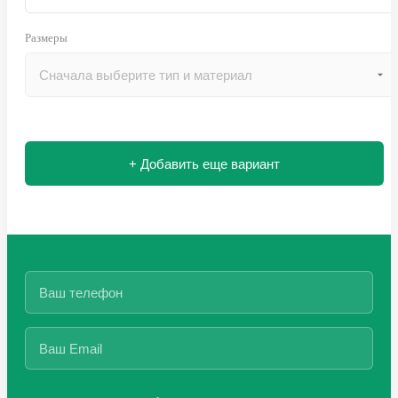
Размеры
+ Добавить еще вариант