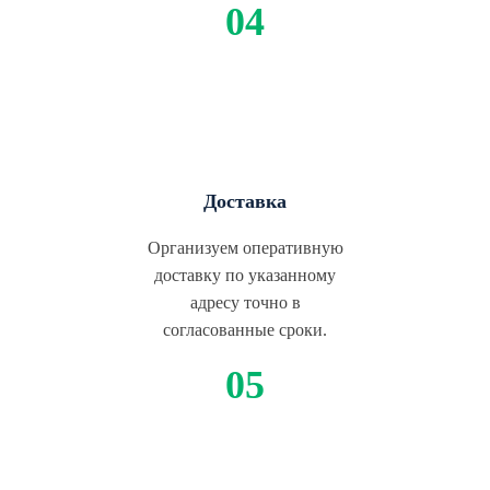
Доставка
Организуем оперативную
доставку по указанному
адресу точно в
согласованные сроки.