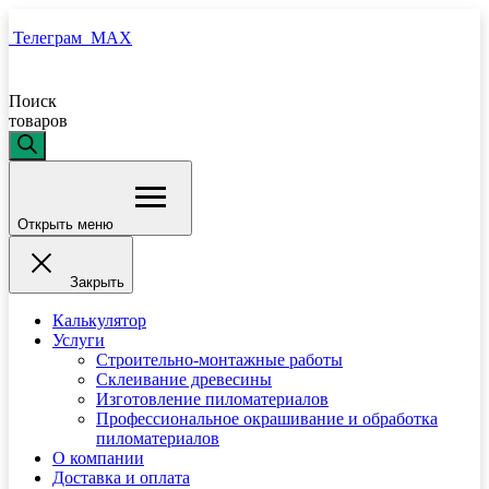
Телеграм
MAX
Поиск
товаров
Открыть меню
Закрыть
Калькулятор
Услуги
Строительно-монтажные работы
Склеивание древесины
Изготовление пиломатериалов
Профессиональное окрашивание и обработка
пиломатериалов
О компании
Доставка и оплата