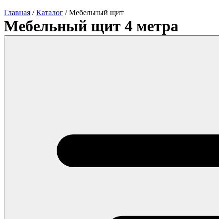
Главная
/
Каталог
/
Мебельный щит
Мебельный щит 4 метра