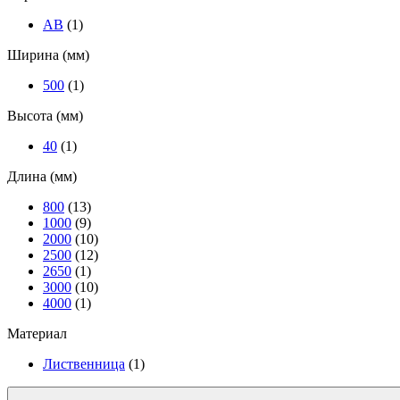
АВ
(1)
Ширина (мм)
500
(1)
Высота (мм)
40
(1)
Длина (мм)
800
(13)
1000
(9)
2000
(10)
2500
(12)
2650
(1)
3000
(10)
4000
(1)
Материал
Лиственница
(1)