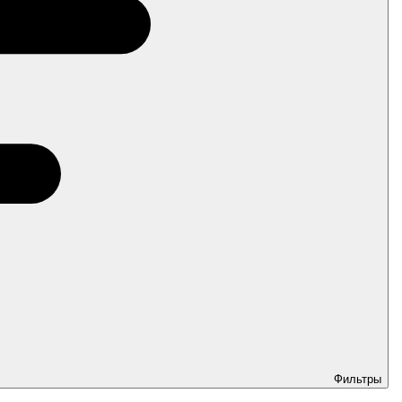
Фильтры