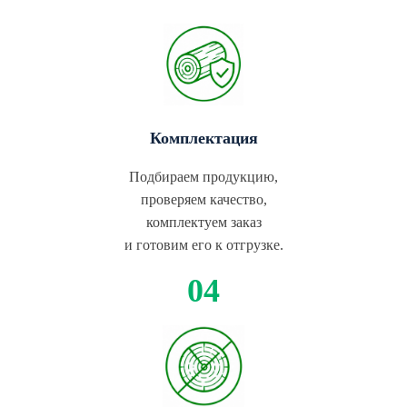
Комплектация
Подбираем продукцию,
проверяем качество,
комплектуем заказ
и готовим его к отгрузке.