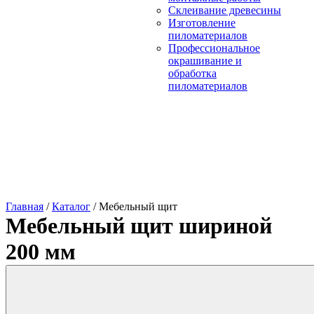
Склеивание древесины
Изготовление
пиломатериалов
Профессиональное
окрашивание и
обработка
пиломатериалов
Главная
/
Каталог
/
Мебельный щит
Мебельный щит шириной
200 мм