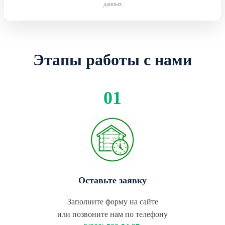
данных
Этапы работы с нами
Оставьте заявку
Заполните форму на сайте
или позвоните нам по телефону