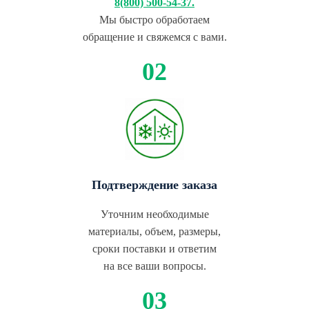
8(800) 500-54-37.
Мы быстро обработаем
обращение и свяжемся с вами.
Подтверждение заказа
Уточним необходимые
материалы, объем, размеры,
сроки поставки и ответим
на все ваши вопросы.