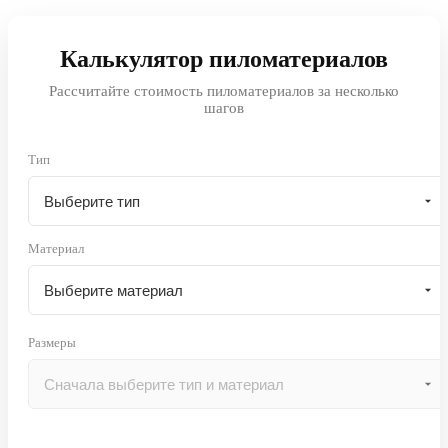
Калькулятор пиломатериалов
Рассчитайте стоимость пиломатериалов за несколько
шагов
Тип
Материал
Размеры