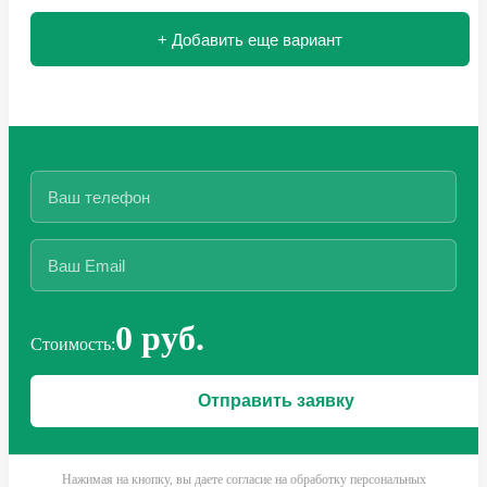
+ Добавить еще вариант
0 руб.
Стоимость:
Нажимая на кнопку, вы даете согласие на обработку персональных