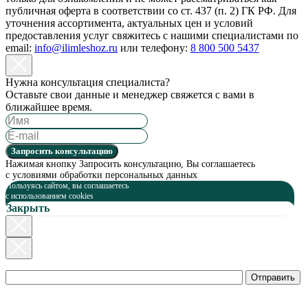
публичная оферта в соответствии со ст. 437 (п. 2) ГК РФ. Для
уточнения ассортимента, актуальных цен и условий
предоставления услуг свяжитесь с нашими специалистами по
email:
info@ilimleshoz.ru
или телефону:
8 800 500 5437
Нужна консультация специалиста?
Оставьте свои данные и менеджер свяжется с вами в
ближайшее время.
Запросить консультацию
Нажимая кнопку Запросить консультацию, Вы соглашаетесь
с условиями обработки персональных данных
Пользуясь сайтом, вы соглашаетесь
c использованием cookies
Закрыть