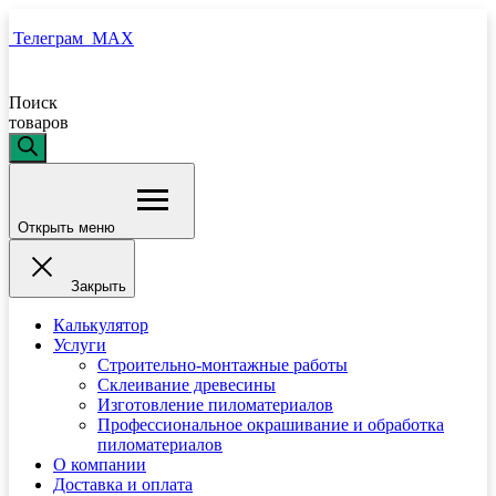
Телеграм
MAX
Поиск
товаров
Открыть меню
Закрыть
Калькулятор
Услуги
Строительно-монтажные работы
Склеивание древесины
Изготовление пиломатериалов
Профессиональное окрашивание и обработка
пиломатериалов
О компании
Доставка и оплата