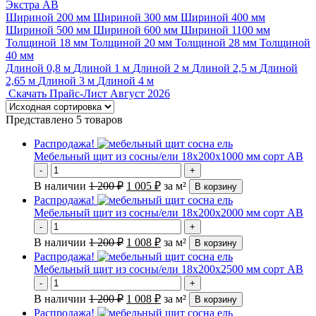
Экстра
АВ
Шириной 200 мм
Шириной 300 мм
Шириной 400 мм
Шириной 500 мм
Шириной 600 мм
Шириной 1100 мм
Толщиной 18 мм
Толщиной 20 мм
Толщиной 28 мм
Толщиной
40 мм
Длиной 0,8 м
Длиной 1 м
Длиной 2 м
Длиной 2,5 м
Длиной
2,65 м
Длиной 3 м
Длиной 4 м
Скачать Прайс-Лист Август 2026
Представлено 5 товаров
Распродажа!
Мебельный щит из сосны/ели 18х200х1000 мм сорт АВ
-
+
В наличии
1 200
₽
1 005
₽
за м²
В корзину
Распродажа!
Мебельный щит из сосны/ели 18х200х2000 мм сорт АВ
-
+
В наличии
1 200
₽
1 008
₽
за м²
В корзину
Распродажа!
Мебельный щит из сосны/ели 18х200х2500 мм сорт АВ
-
+
В наличии
1 200
₽
1 008
₽
за м²
В корзину
Распродажа!