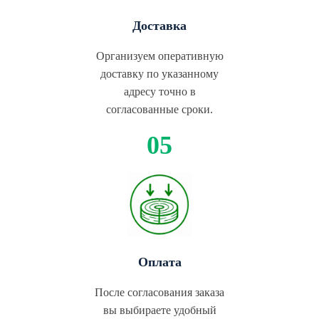
Доставка
Организуем оперативную
доставку по указанному
адресу точно в
согласованные сроки.
Оплата
После согласования заказа
вы выбираете удобный