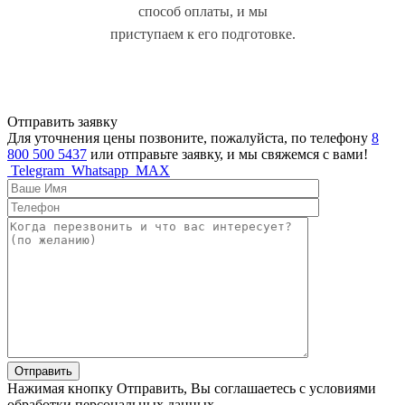
способ оплаты, и мы
приступаем к его подготовке.
Отправить заявку
Для уточнения цены позвоните, пожалуйста, по телефону
8
800 500 5437
или отправьте заявку, и мы свяжемся с вами!
Telegram
Whatsapp
MAX
Отправить
Нажимая кнопку Отправить, Вы соглашаетесь с условиями
обработки персональных данных