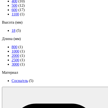
400
(10)
500
(12)
600
(17)
1100
(1)
Высота (мм)
18
(5)
Длина (мм)
800
(1)
1000
(1)
2000
(1)
2500
(1)
3000
(1)
Материал
Сосна/ель
(5)