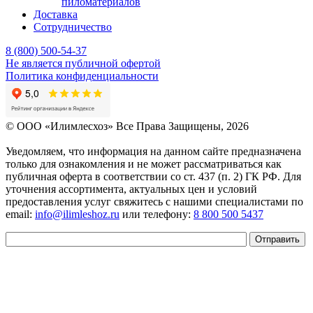
пиломатериалов
Доставка
Сотрудничество
8 (800) 500-54-37
Не является публичной офертой
Политика конфиденциальности
© OOO «Илимлесхоз» Все Права Защищены, 2026
Уведомляем, что информация на данном сайте предназначена
только для ознакомления и не может рассматриваться как
публичная оферта в соответствии со ст. 437 (п. 2) ГК РФ. Для
уточнения ассортимента, актуальных цен и условий
предоставления услуг свяжитесь с нашими специалистами по
email:
info@ilimleshoz.ru
или телефону:
8 800 500 5437