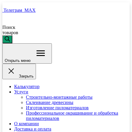
Телеграм
MAX
Поиск
товаров
Открыть меню
Закрыть
Калькулятор
Услуги
Строительно-монтажные работы
Склеивание древесины
Изготовление пиломатериалов
Профессиональное окрашивание и обработка
пиломатериалов
О компании
Доставка и оплата