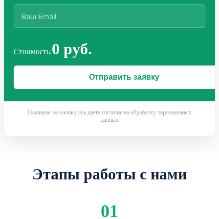
0 руб.
Стоимость:
Нажимая на кнопку, вы даете согласие на обработку персональных
данных
Этапы работы с нами