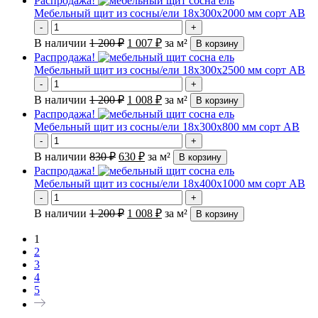
Распродажа!
Мебельный щит из сосны/ели 18х300х2000 мм сорт АВ
-
+
В наличии
1 200
₽
1 007
₽
за м²
В корзину
Распродажа!
Мебельный щит из сосны/ели 18х300х2500 мм сорт АВ
-
+
В наличии
1 200
₽
1 008
₽
за м²
В корзину
Распродажа!
Мебельный щит из сосны/ели 18х300х800 мм сорт АВ
-
+
В наличии
830
₽
630
₽
за м²
В корзину
Распродажа!
Мебельный щит из сосны/ели 18х400х1000 мм сорт АВ
-
+
В наличии
1 200
₽
1 008
₽
за м²
В корзину
1
2
3
4
5