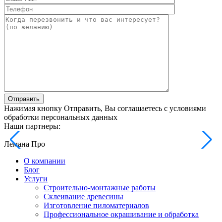
Отправить
Нажимая кнопку Отправить, Вы соглашаетесь с условиями
обработки персональных данных
Наши партнеры:
Лемана Про
О компании
Блог
Услуги
Строительно-монтажные работы
Склеивание древесины
Изготовление пиломатериалов
Профессиональное окрашивание и обработка