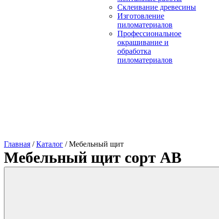
Склеивание древесины
Изготовление
пиломатериалов
Профессиональное
окрашивание и
обработка
пиломатериалов
Главная
/
Каталог
/
Мебельный щит
Мебельный щит сорт АВ