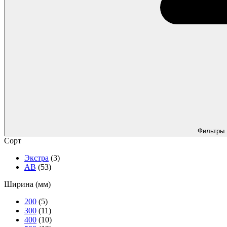
Фильтры
Сорт
Экстра
(3)
АВ
(53)
Ширина (мм)
200
(5)
300
(11)
400
(10)