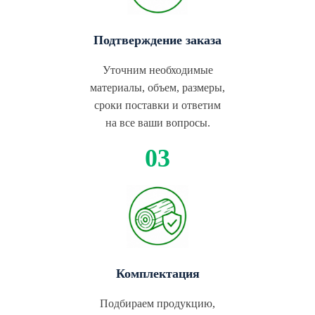
Подтверждение заказа
Уточним необходимые
материалы, объем, размеры,
сроки поставки и ответим
на все ваши вопросы.
Комплектация
Подбираем продукцию,