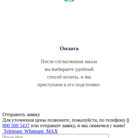
Оплата
После согласования заказа
вы выбираете удобный
способ оплаты, и мы
приступаем к его подготовке.
Отправить заявку
Для уточнения цены позвоните, пожалуйста, по телефону
8
800 500 5437
или отправьте заявку, и мы свяжемся с вами!
Telegram
Whatsapp
MAX