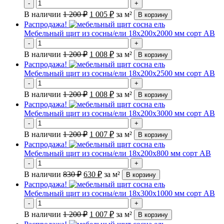
-
+
В наличии
1 200
₽
1 005
₽
за м²
В корзину
Распродажа!
Мебельный щит из сосны/ели 18х200х2000 мм сорт АВ
-
+
В наличии
1 200
₽
1 008
₽
за м²
В корзину
Распродажа!
Мебельный щит из сосны/ели 18х200х2500 мм сорт АВ
-
+
В наличии
1 200
₽
1 008
₽
за м²
В корзину
Распродажа!
Мебельный щит из сосны/ели 18х200х3000 мм сорт АВ
-
+
В наличии
1 200
₽
1 007
₽
за м²
В корзину
Распродажа!
Мебельный щит из сосны/ели 18х200х800 мм сорт АВ
-
+
В наличии
830
₽
630
₽
за м²
В корзину
Распродажа!
Мебельный щит из сосны/ели 18х300х1000 мм сорт АВ
-
+
В наличии
1 200
₽
1 007
₽
за м²
В корзину