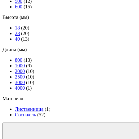
500
(12)
600
(15)
Высота (мм)
18
(20)
28
(20)
40
(13)
Длина (мм)
800
(13)
1000
(9)
2000
(10)
2500
(10)
3000
(10)
4000
(1)
Материал
Лиственница
(1)
Сосна/ель
(52)