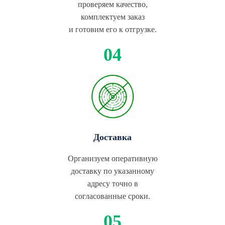
проверяем качество,
комплектуем заказ
и готовим его к отгрузке.
Доставка
Организуем оперативную
доставку по указанному
адресу точно в
согласованные сроки.