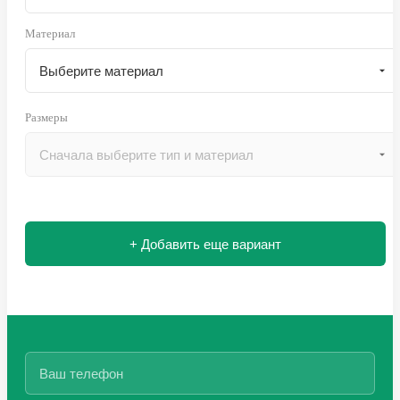
Материал
Размеры
+ Добавить еще вариант