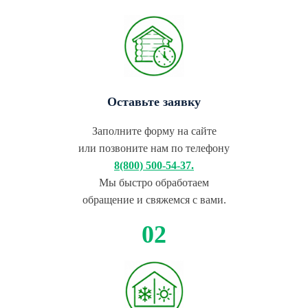
Оставьте заявку
Заполните форму на сайте
или позвоните нам по телефону
8(800) 500-54-37.
Мы быстро обработаем
обращение и свяжемся с вами.