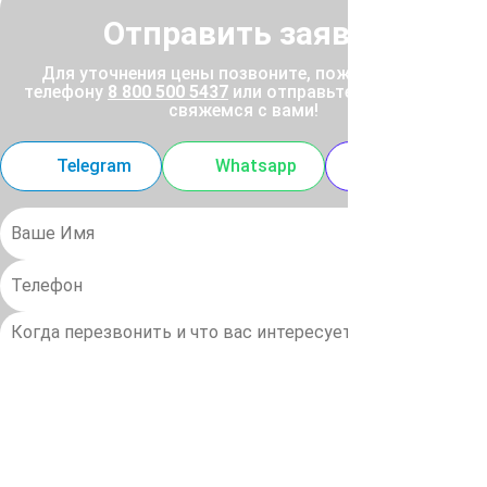
Отправить заявку
Для уточнения цены позвоните, пожалуйста, по
телефону
8 800 500 5437
или отправьте заявку, и мы
свяжемся с вами!
Telegram
Whatsapp
MAX