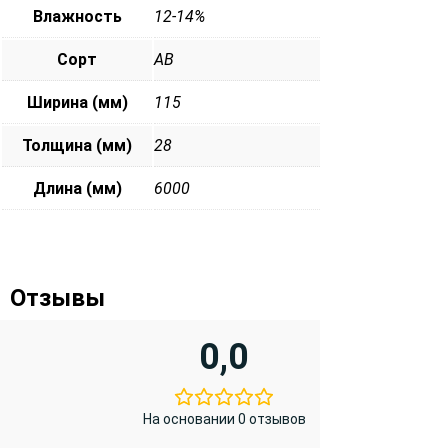
Влажность
12-14%
Сорт
АВ
Ширина (мм)
115
Толщина (мм)
28
Длина (мм)
6000
Отзывы
0,0
На основании 0 отзывов