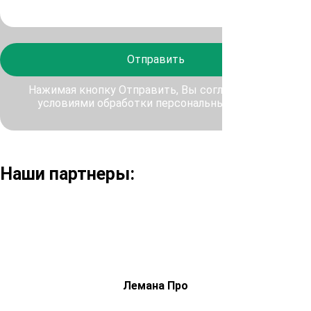
Отправить
Нажимая кнопку Отправить, Вы соглашаетесь с
условиями обработки персональных данных
Наши партнеры:
Лемана Про