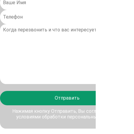
Отправить
Нажимая кнопку Отправить, Вы соглашаетесь с
условиями обработки персональных данных