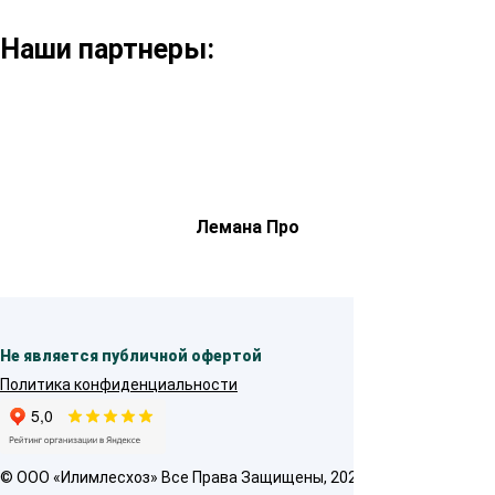
Наши партнеры:
Лемана Про
Не является публичной офертой
Политика конфиденциальности
© OOO «Илимлесхоз» Все Права Защищены, 2026