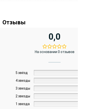
Отзывы
0,0
На основании 0 отзывов
5 звёзд
0%
4 звезды
0%
3 звезды
0%
2 звезды
0%
1 звезда
0%