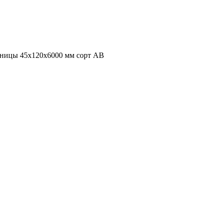
нницы 45х120х6000 мм сорт АВ