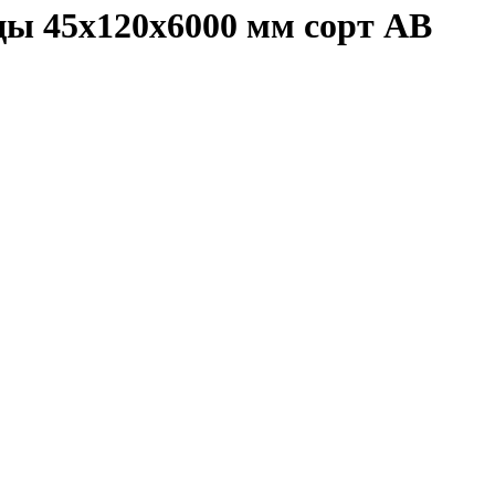
цы 45х120х6000 мм сорт АВ