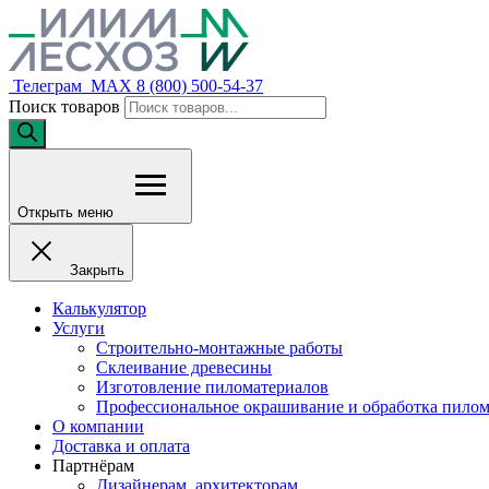
Телеграм
MAX
8 (800) 500-54-37
Поиск товаров
Открыть меню
Закрыть
Калькулятор
Услуги
Строительно-монтажные работы
Склеивание древесины
Изготовление пиломатериалов
Профессиональное окрашивание и обработка пилом
О компании
Доставка и оплата
Партнёрам
Дизайнерам, архитекторам