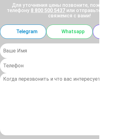
Для уточнения цены позвоните, пожалуйста, по
телефону
8 800 500 5437
или отправьте заявку, и мы
свяжемся с вами!
Telegram
Whatsapp
MAX