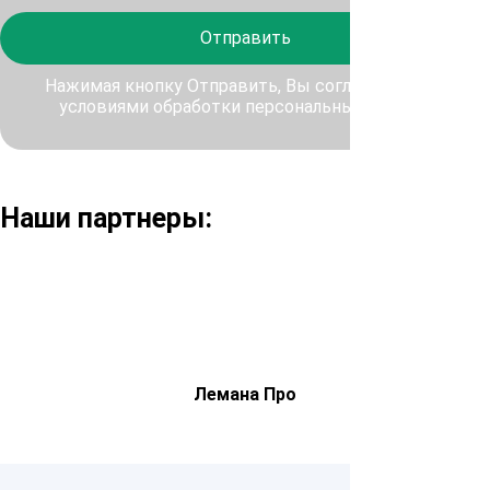
Отправить
Нажимая кнопку Отправить, Вы соглашаетесь с
условиями обработки персональных данных
Наши партнеры:
Лемана Про