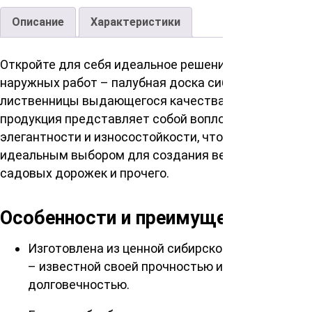
Описание
Характеристики
Откройте для себя идеальное решение для ваших
наружных работ – палубная доска сибирской
лиственницы выдающегося качества. Наша
продукция представляет собой воплощение
элегантности и износостойкости, что делает ее
идеальным выбором для создания веранд, мостов,
садовых дорожек и прочего.
Особенности и преимущества
Изготовлена из ценной сибирской лиственницы
– известной своей прочностью и
долговечностью.