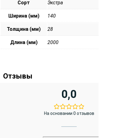
Сорт
Экстра
Ширина (мм)
140
Толщина (мм)
28
Длина (мм)
2000
Отзывы
0,0
На основании 0 отзывов