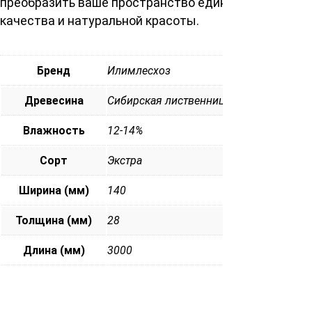
преобразить ваше пространство единством
качества и натуральной красоты.
Бренд
Илимлесхоз
Древесина
Сибирская лиственница
Влажность
12-14%
Сорт
Экстра
Ширина (мм)
140
Толщина (мм)
28
Длина (мм)
3000