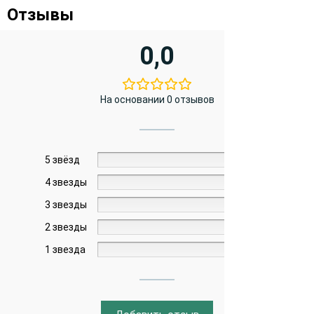
Отзывы
0,0
На основании 0 отзывов
5 звёзд
0%
4 звезды
0%
3 звезды
0%
2 звезды
0%
1 звезда
0%