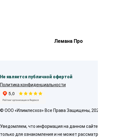
Лемана Про
Не является публичной офертой
Политика конфиденциальности
© OOO «Илимлесхоз» Все Права Защищены, 2026
Уведомляем, что информация на данном сайте предназначена
только для ознакомления и не может рассматриваться как