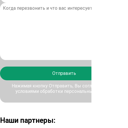
Отправить
Нажимая кнопку Отправить, Вы соглашаетесь с
условиями обработки персональных данных
Наши партнеры: