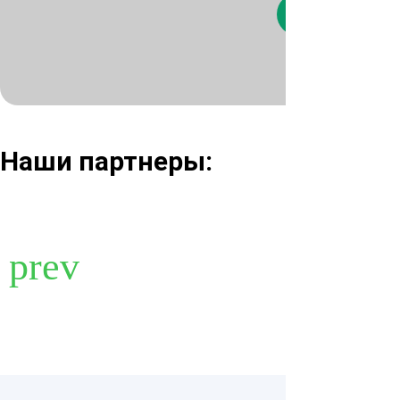
Нажимая кнопк
Наши партнеры: