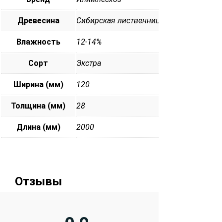
Древесина
Сибирская лиственница
Влажность
12-14%
Сорт
Экстра
Ширина (мм)
120
Толщина (мм)
28
Длина (мм)
2000
Отзывы