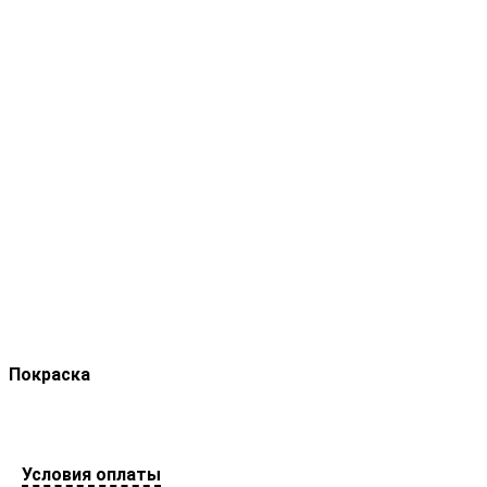
Покраска
Условия оплаты